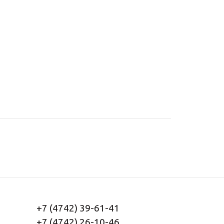
+7 (4742) 39-61-41
+7 (4742) 26-10-46