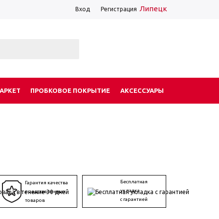
Липецк
Вход
Регистрация
АРКЕТ
ПРОБКОВОЕ ПОКРЫТИЕ
АКСЕССУАРЫ
Бесплатная
Гарантия качества
укладка
представленных
с гарантией
товаров