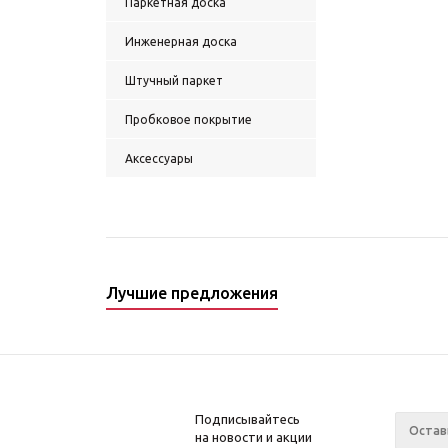
Паркетная доска
Инженерная доска
Штучный паркет
Пробковое покрытие
Аксессуары
Лучшие предложения
Подписывайтесь
на новости и акции