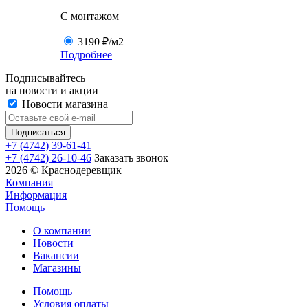
C монтажом
3190 ₽
/м2
Подробнее
Подписывайтесь
на новости и акции
Новости магазина
+7 (4742) 39-61-41
+7 (4742) 26-10-46
Заказать звонок
2026 © Краснодеревщик
Компания
Информация
Помощь
О компании
Новости
Вакансии
Магазины
Помощь
Условия оплаты