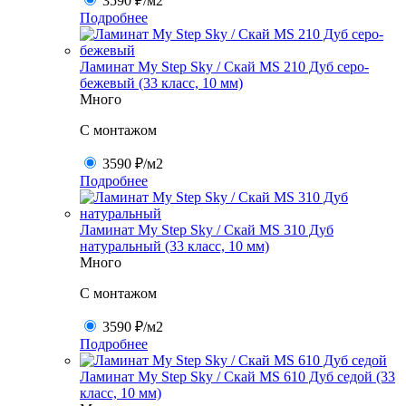
3590 ₽
/м2
Подробнее
Ламинат My Step Sky / Скай MS 210 Дуб серо-
бежевый (33 класс, 10 мм)
Много
C монтажом
3590 ₽
/м2
Подробнее
Ламинат My Step Sky / Скай MS 310 Дуб
натуральный (33 класс, 10 мм)
Много
C монтажом
3590 ₽
/м2
Подробнее
Ламинат My Step Sky / Скай MS 610 Дуб седой (33
класс, 10 мм)