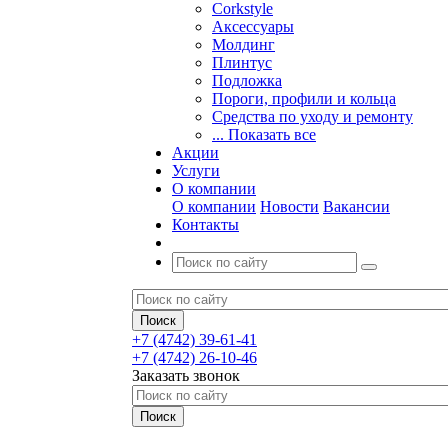
Corkstyle
Аксессуары
Молдинг
Плинтус
Подложка
Пороги, профили и кольца
Средства по уходу и ремонту
... Показать все
Акции
Услуги
О компании
О компании
Новости
Вакансии
Контакты
+7 (4742) 39-61-41
+7 (4742) 26-10-46
Заказать звонок