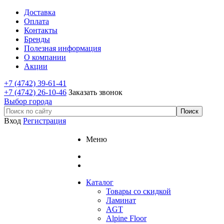
Доставка
Оплата
Контакты
Бренды
Полезная информация
О компании
Акции
+7 (4742) 39-61-41
+7 (4742) 26-10-46
Заказать звонок
Выбор города
Вход
Регистрация
Меню
Каталог
Товары со скидкой
Ламинат
AGT
Alpine Floor