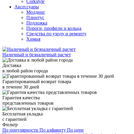
Corkstyle
Аксессуары
Молдинг
Плинтус
Подложка
Пороги, профили и кольца
Средства по уходу и ремонту
Химия
Наличный и безналичный расчет
Доставка
в любой район города
Гарантированный возврат товара
в течение 30 дней
Гарантия качества
представленных товаров
Бесплатная укладка
с гарантией
Фильтр
По популярности
По алфавиту
По цене