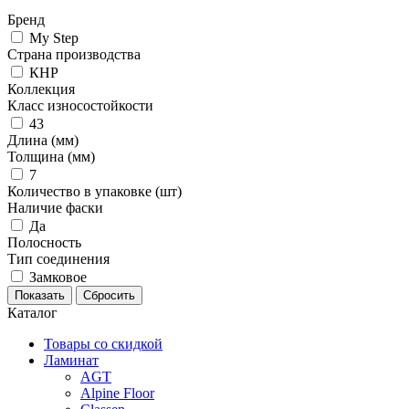
Бренд
My Step
Страна производства
КНР
Коллекция
Класс износостойкости
43
Длина (мм)
Толщина (мм)
7
Количество в упаковке (шт)
Наличие фаски
Да
Полосность
Тип соединения
Замковое
Каталог
Товары со скидкой
Ламинат
AGT
Alpine Floor