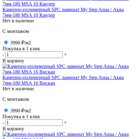
Каменно-полимерный SPC ламинат My Step Aqua / Аква
7мм-180 MSA 10 Кандер
Нет в наличии
C монтажом
3990 ₽
/м2
Покупка в 1 клик
-
+
В корзину
Каменно-полимерный SPC ламинат My Step Aqua / Аква
7мм-180 MSA 16 Вискан
Нет в наличии
C монтажом
3990 ₽
/м2
Покупка в 1 клик
-
+
В корзину