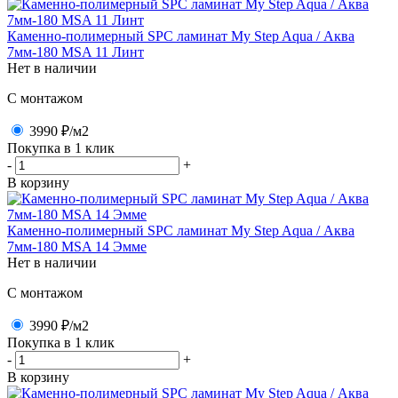
Каменно-полимерный SPC ламинат My Step Aqua / Аква
7мм-180 MSA 11 Линт
Нет в наличии
C монтажом
3990 ₽
/м2
Покупка в 1 клик
-
+
В корзину
Каменно-полимерный SPC ламинат My Step Aqua / Аква
7мм-180 MSA 14 Эмме
Нет в наличии
C монтажом
3990 ₽
/м2
Покупка в 1 клик
-
+
В корзину