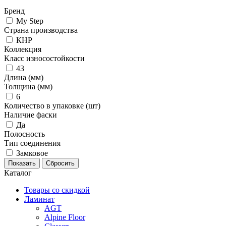
Бренд
My Step
Страна производства
КНР
Коллекция
Класс износостойкости
43
Длина (мм)
Толщина (мм)
6
Количество в упаковке (шт)
Наличие фаски
Да
Полосность
Тип соединения
Замковое
Каталог
Товары со скидкой
Ламинат
AGT
Alpine Floor