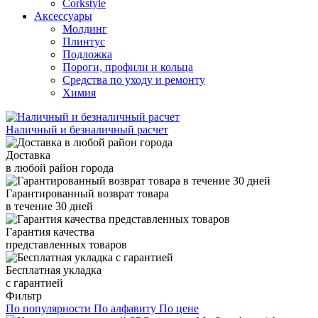
Corkstyle
Аксессуары
Молдинг
Плинтус
Подложка
Пороги, профили и кольца
Средства по уходу и ремонту
Химия
Наличный и безналичный расчет
Доставка
в любой район города
Гарантированный возврат товара
в течение 30 дней
Гарантия качества
представленных товаров
Бесплатная укладка
с гарантией
Фильтр
По популярности
По алфавиту
По цене