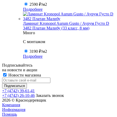
2590 ₽
/м2
Подробнее
Ламинат Kronopol Aurum Gusto / Аурум Густо D
3482 Платан Малибу (33 класс, 8 мм)
Много
C монтажом
3190 ₽
/м2
Подробнее
Подписывайтесь
на новости и акции
Новости магазина
+7 (4742) 39-61-41
+7 (4742) 26-10-46
Заказать звонок
2026 © Краснодеревщик
Компания
Информация
Помощь