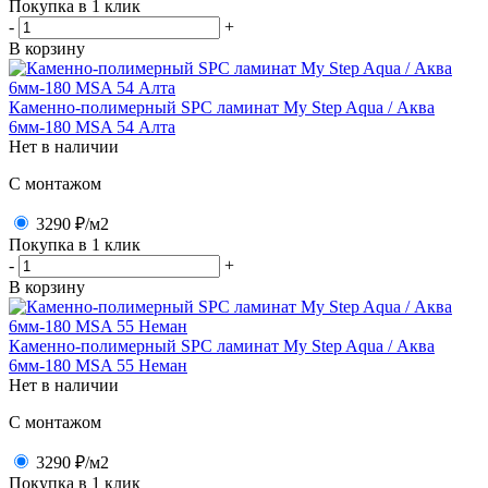
Покупка в 1 клик
-
+
В корзину
Каменно-полимерный SPC ламинат My Step Aqua / Аква
6мм-180 MSA 54 Алта
Нет в наличии
C монтажом
3290 ₽
/м2
Покупка в 1 клик
-
+
В корзину
Каменно-полимерный SPC ламинат My Step Aqua / Аква
6мм-180 MSA 55 Неман
Нет в наличии
C монтажом
3290 ₽
/м2
Покупка в 1 клик