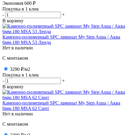
Экономия
600
₽
Покупка в 1 клик
-
+
В корзину
Каменно-полимерный SPC ламинат My Step Aqua / Аква
6мм-180 MSA 53 Ленда
Нет в наличии
C монтажом
3290 ₽
/м2
Покупка в 1 клик
-
+
В корзину
Каменно-полимерный SPC ламинат My Step Aqua / Аква
6мм-180 MSA 62 Синт
Нет в наличии
C монтажом