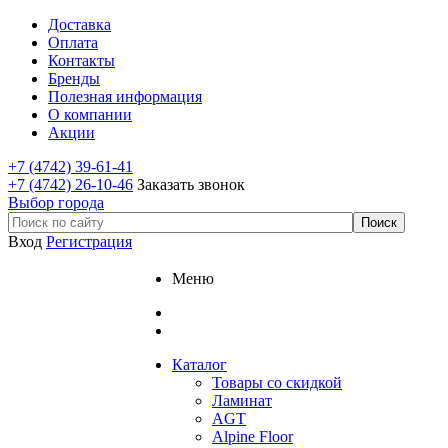
Доставка
Оплата
Контакты
Бренды
Полезная информация
О компании
Акции
+7 (4742) 39-61-41
+7 (4742) 26-10-46
Заказать звонок
Выбор города
Вход
Регистрация
Меню
Каталог
Товары со скидкой
Ламинат
AGT
Alpine Floor