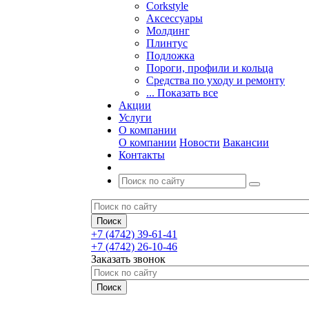
Corkstyle
Аксессуары
Молдинг
Плинтус
Подложка
Пороги, профили и кольца
Средства по уходу и ремонту
... Показать все
Акции
Услуги
О компании
О компании
Новости
Вакансии
Контакты
+7 (4742) 39-61-41
+7 (4742) 26-10-46
Заказать звонок