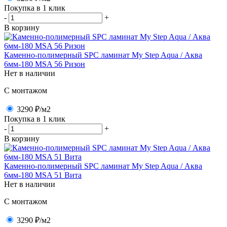
Покупка в 1 клик
-
+
В корзину
Каменно-полимерный SPC ламинат My Step Aqua / Аква
6мм-180 MSA 56 Ризон
Нет в наличии
C монтажом
3290 ₽
/м2
Покупка в 1 клик
-
+
В корзину
Каменно-полимерный SPC ламинат My Step Aqua / Аква
6мм-180 MSA 51 Вита
Нет в наличии
C монтажом
3290 ₽
/м2