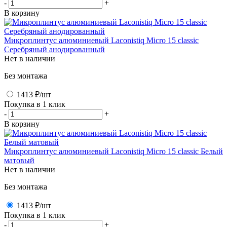
-
+
В корзину
Микроплинтус алюминиевый Laconistiq Micro 15 classic
Серебряный анодированный
Нет в наличии
Без монтажа
1413 ₽
/шт
Покупка в 1 клик
-
+
В корзину
Микроплинтус алюминиевый Laconistiq Micro 15 classic Белый
матовый
Нет в наличии
Без монтажа
1413 ₽
/шт
Покупка в 1 клик
-
+