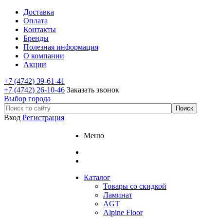
Доставка
Оплата
Контакты
Бренды
Полезная информация
О компании
Акции
+7 (4742) 39-61-41
+7 (4742) 26-10-46
Заказать звонок
Выбор города
Вход
Регистрация
Меню
Каталог
Товары со скидкой
Ламинат
AGT
Alpine Floor