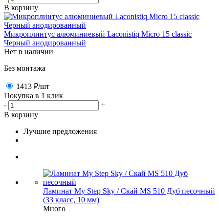
В корзину
Микроплинтус алюминиевый Laconistiq Micro 15 classic
Черный анодированный
Нет в наличии
Без монтажа
1413 ₽
/шт
Покупка в 1 клик
-
+
В корзину
Лучшие предложения
Ламинат My Step Sky / Скай MS 510 Дуб песочный
(33 класс, 10 мм)
Много