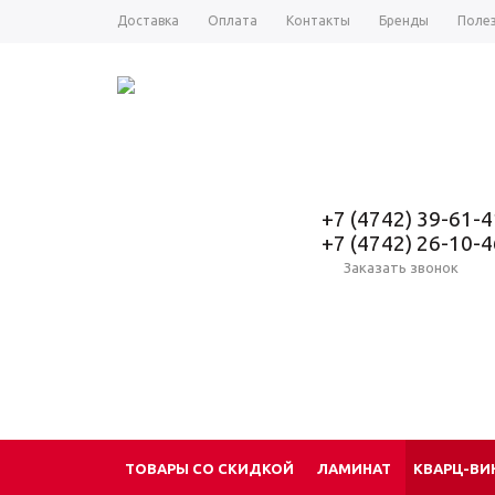
Доставка
Оплата
Контакты
Бренды
Поле
+7 (4742) 39-61-4
+7 (4742) 26-10-4
Заказать звонок
ТОВАРЫ СО СКИДКОЙ
ЛАМИНАТ
КВАРЦ-ВИ