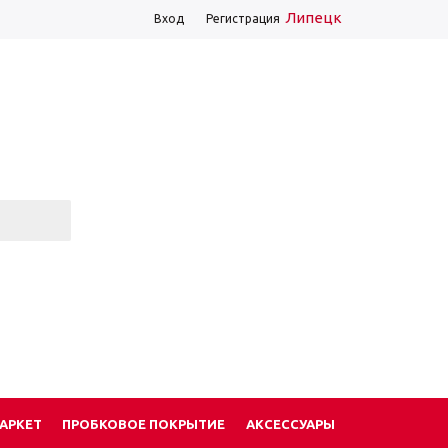
Липецк
Вход
Регистрация
АРКЕТ
ПРОБКОВОЕ ПОКРЫТИЕ
АКСЕССУАРЫ