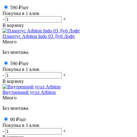
590 ₽
/шт
Покупка в 1 клик
-
+
В корзину
Плинтус Arbiton Indo 03 Дуб Лофт
Много
Без монтажа
590 ₽
/шт
Покупка в 1 клик
-
+
В корзину
Внутренний угол Arbiton
Много
Без монтажа
90 ₽
/шт
Покупка в 1 клик
-
+