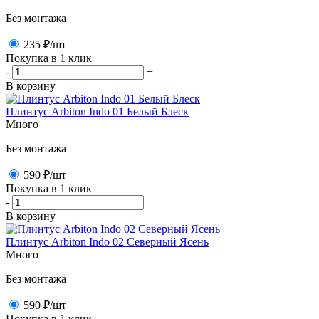
Без монтажа
235 ₽
/шт
Покупка в 1 клик
-
+
В корзину
Плинтус Arbiton Indo 01 Белый Блеск
Много
Без монтажа
590 ₽
/шт
Покупка в 1 клик
-
+
В корзину
Плинтус Arbiton Indo 02 Северный Ясень
Много
Без монтажа
590 ₽
/шт
Покупка в 1 клик