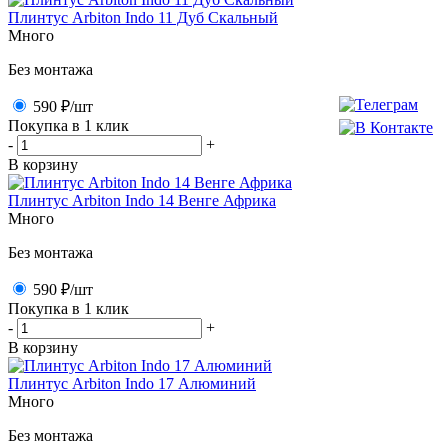
Плинтус Arbiton Indo 11 Дуб Скальный
Много
Без монтажа
590 ₽
/шт
Покупка в 1 клик
-
+
В корзину
Плинтус Arbiton Indo 14 Венге Африка
Много
Без монтажа
590 ₽
/шт
Покупка в 1 клик
-
+
В корзину
Плинтус Arbiton Indo 17 Алюминий
Много
Без монтажа