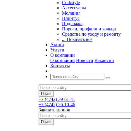
Corkstyle
Аксессуары
Молдинг
Плинтус
Подложка
Пороги, профили и кольца
Средства по уходу и ремонту
... Показать все
Акции
Услуги
О компании
О компании
Новости
Вакансии
Контакты
+7 (4742) 39-61-41
+7 (4742) 26-10-46
Заказать звонок