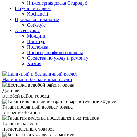
Инженерная доска Стародуб
Штучный паркет
Kochanelli
Пробковое покрытие
Corkstyle
Аксессуары
Молдинг
Плинтус
Подложка
Пороги, профили и кольца
Средства по уходу и ремонту
Химия
Наличный и безналичный расчет
Доставка
в любой район города
Гарантированный возврат товара
в течение 30 дней
Гарантия качества
представленных товаров