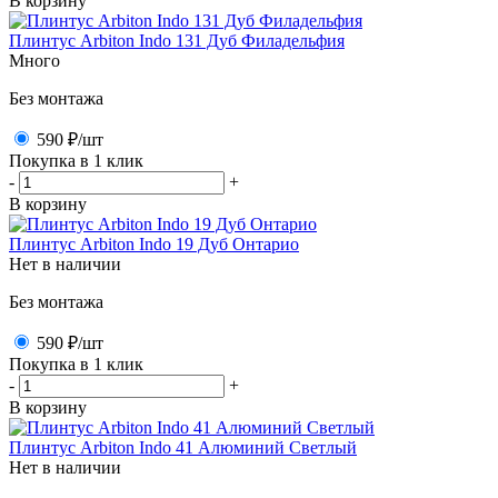
В корзину
Плинтус Arbiton Indo 131 Дуб Филадельфия
Много
Без монтажа
590 ₽
/шт
Покупка в 1 клик
-
+
В корзину
Плинтус Arbiton Indo 19 Дуб Онтарио
Нет в наличии
Без монтажа
590 ₽
/шт
Покупка в 1 клик
-
+
В корзину
Плинтус Arbiton Indo 41 Алюминий Светлый
Нет в наличии