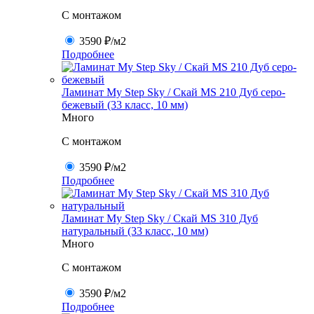
C монтажом
3590 ₽
/м2
Подробнее
Ламинат My Step Sky / Скай MS 210 Дуб серо-
бежевый (33 класс, 10 мм)
Много
C монтажом
3590 ₽
/м2
Подробнее
Ламинат My Step Sky / Скай MS 310 Дуб
натуральный (33 класс, 10 мм)
Много
C монтажом
3590 ₽
/м2
Подробнее