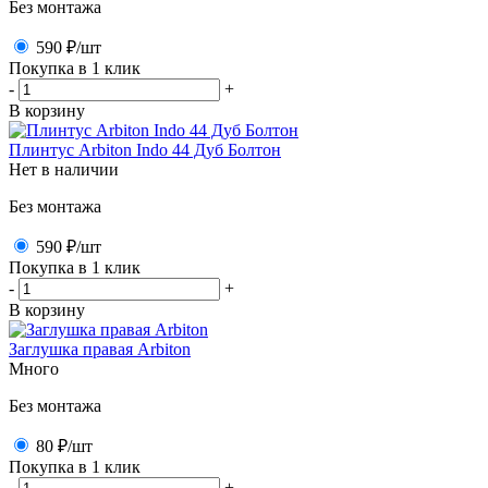
Без монтажа
590 ₽
/шт
Покупка в 1 клик
-
+
В корзину
Плинтус Arbiton Indo 44 Дуб Болтон
Нет в наличии
Без монтажа
590 ₽
/шт
Покупка в 1 клик
-
+
В корзину
Заглушка правая Arbiton
Много
Без монтажа
80 ₽
/шт
Покупка в 1 клик
-
+