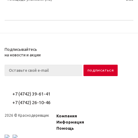
Подписывайтесь
на новости и акции
+7 (4742) 39-61-41
+7 (4742) 26-10-46
2026 © Краснодеревщик
Компания
Информация
Помощь