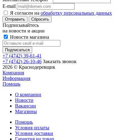
E-mail
Я согласен на
обработку персональных данных
Сбросить
Подписывайтесь
на новости и акции
Новости магазина
+7 (4742) 39-61-41
+7 (4742) 26-10-46
Заказать звонок
2026 © Краснодеревщик
Компания
Информация
Помощь
О компании
Новости
Вакансии
Магазины
Помощь
Условия оплаты
Условия доставки
Гарантия на товар