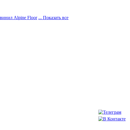
винил Alpine Floor
... Показать все