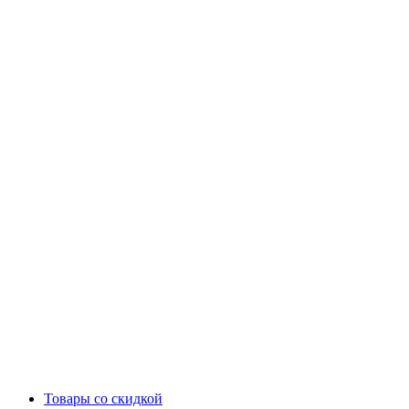
Товары со скидкой