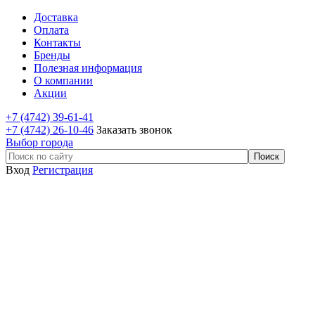
Доставка
Оплата
Контакты
Бренды
Полезная информация
О компании
Акции
+7 (4742) 39-61-41
+7 (4742) 26-10-46
Заказать звонок
Выбор города
Вход
Регистрация