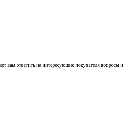
жет вам ответить на интересующие покупателя вопросы и