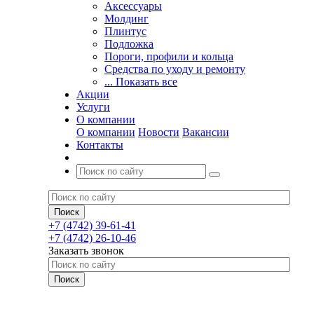
Аксессуары
Молдинг
Плинтус
Подложка
Пороги, профили и кольца
Средства по уходу и ремонту
... Показать все
Акции
Услуги
О компании
О компании
Новости
Вакансии
Контакты
+7 (4742) 39-61-41
+7 (4742) 26-10-46
Заказать звонок