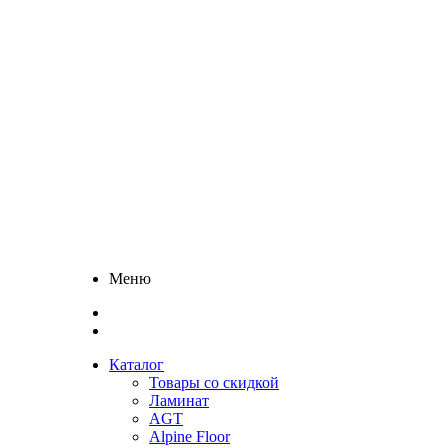
Меню
Каталог
Товары со скидкой
Ламинат
AGT
Alpine Floor