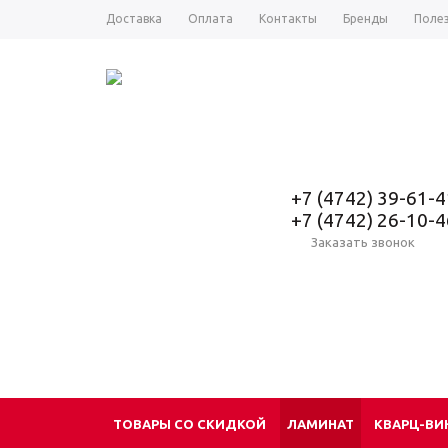
Доставка
Оплата
Контакты
Бренды
Поле
+7 (4742) 39-61-4
+7 (4742) 26-10-4
Заказать звонок
ТОВАРЫ СО СКИДКОЙ
ЛАМИНАТ
КВАРЦ-ВИ