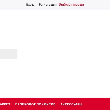
Выбор города
Вход
Регистрация
АРКЕТ
ПРОБКОВОЕ ПОКРЫТИЕ
АКСЕССУАРЫ