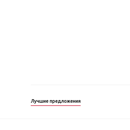
Лучшие предложения