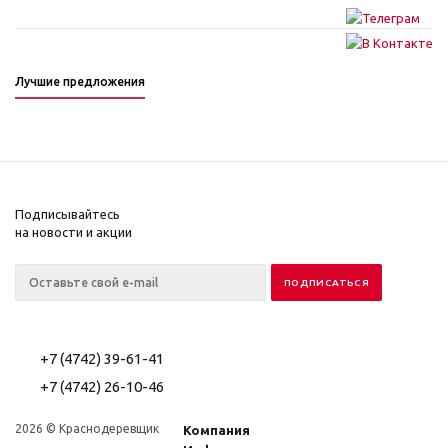
Лучшие предложения
Подписывайтесь
на новости и акции
+7 (4742) 39-61-41
+7 (4742) 26-10-46
2026 © Краснодеревщик
Компания