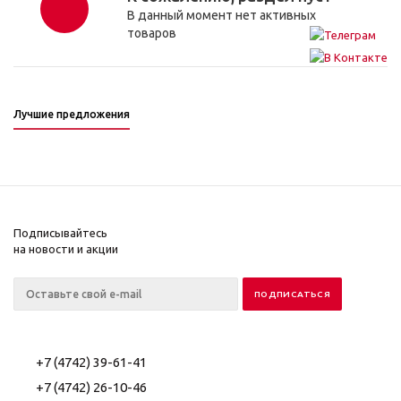
В данный момент нет активных
товаров
Лучшие предложения
Подписывайтесь
на новости и акции
+7 (4742) 39-61-41
+7 (4742) 26-10-46