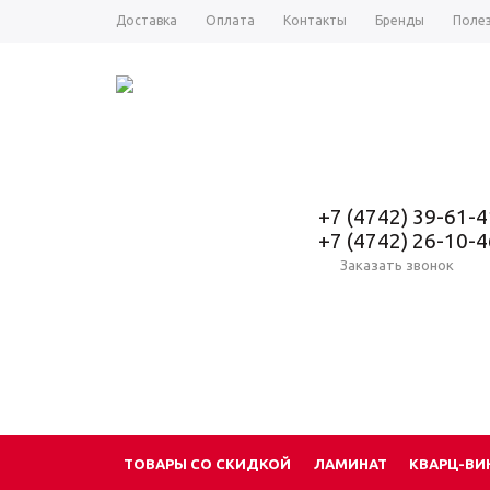
Доставка
Оплата
Контакты
Бренды
Поле
+7 (4742) 39-61-4
+7 (4742) 26-10-4
Заказать звонок
ТОВАРЫ СО СКИДКОЙ
ЛАМИНАТ
КВАРЦ-ВИ