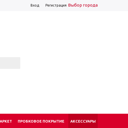
Выбор города
Вход
Регистрация
АРКЕТ
ПРОБКОВОЕ ПОКРЫТИЕ
АКСЕССУАРЫ