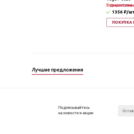
Без монтажа
1356 ₽
/ш
ПОКУПКА 
Лучшие предложения
Подписывайтесь
на новости и акции