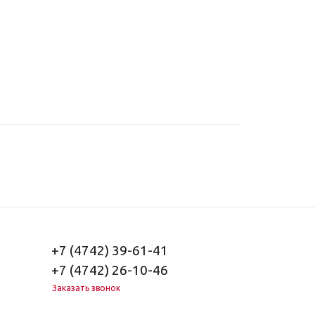
+7 (4742) 39-61-41
+7 (4742) 26-10-46
Заказать звонок