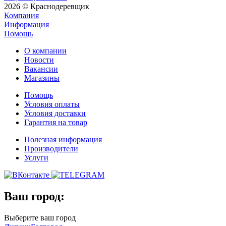
2026 © Краснодеревщик
Компания
Информация
Помощь
О компании
Новости
Вакансии
Магазины
Помощь
Условия оплаты
Условия доставки
Гарантия на товар
Полезная информация
Производители
Услуги
Ваш город:
Выберите ваш город