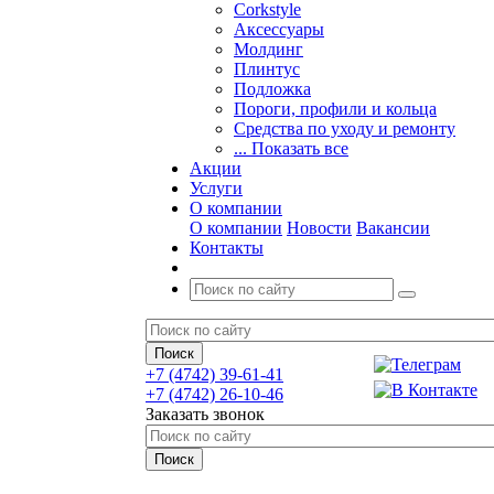
Corkstyle
Аксессуары
Молдинг
Плинтус
Подложка
Пороги, профили и кольца
Средства по уходу и ремонту
... Показать все
Акции
Услуги
О компании
О компании
Новости
Вакансии
Контакты
+7 (4742) 39-61-41
+7 (4742) 26-10-46
Заказать звонок