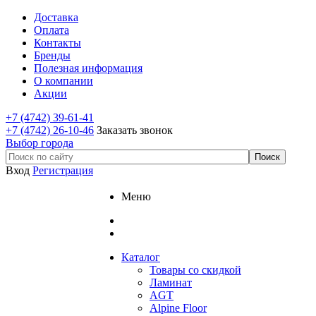
Доставка
Оплата
Контакты
Бренды
Полезная информация
О компании
Акции
+7 (4742) 39-61-41
+7 (4742) 26-10-46
Заказать звонок
Выбор города
Вход
Регистрация
Меню
Каталог
Товары со скидкой
Ламинат
AGT
Alpine Floor