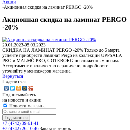
Акции
-
Акционная скидка на ламинат PERGO -20%
Акционная скидка на ламинат PERGO
-20%
20.01.2023-05.03.2023
СКИДКА НА ЛАМИНАТ PERGO -20% Только до 5 марта
успейте приобрести ламинат Pergo из коллекций UPPSALA
PRO и MALMÖ PRO, GOTEBORG по сниженным ценам.
Ассортимент и количество ограничено, подробности
уточняйте у менеджеров магазина.
Вернуться
Поделиться
Подписывайтесь
на новости и акции
Новости магазина
+7 (4742) 39-61-41
+7 (4742) 26-10-46
Заказать звонок