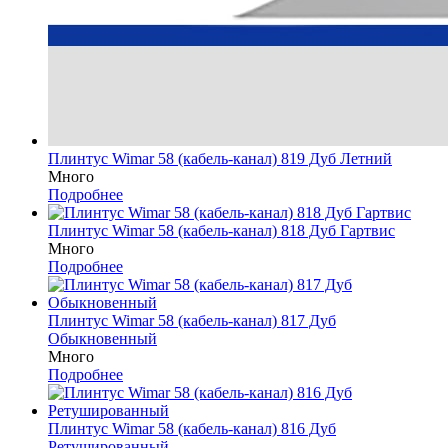
Плинтус Wimar 58 (кабель-канал) 819 Дуб Летний
Много
Подробнее
Плинтус Wimar 58 (кабель-канал) 818 Дуб Гартвис
Много
Подробнее
Плинтус Wimar 58 (кабель-канал) 817 Дуб
Обыкновенный
Много
Подробнее
Плинтус Wimar 58 (кабель-канал) 816 Дуб
Ретушированный