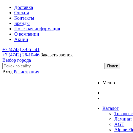
Доставка
Оплата
Контакты
Бренды
Полезная информация
О компании
Акции
+7 (4742) 39-61-41
+7 (4742) 26-10-46
Заказать звонок
Выбор города
Вход
Регистрация
Меню
Каталог
Товары с
Ламинат
AGT
Alpine Fl