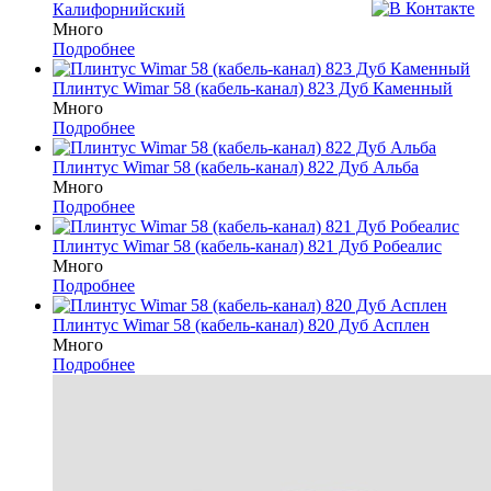
Калифорнийский
Много
Подробнее
Плинтус Wimar 58 (кабель-канал) 823 Дуб Каменный
Много
Подробнее
Плинтус Wimar 58 (кабель-канал) 822 Дуб Альба
Много
Подробнее
Плинтус Wimar 58 (кабель-канал) 821 Дуб Робеалис
Много
Подробнее
Плинтус Wimar 58 (кабель-канал) 820 Дуб Асплен
Много
Подробнее