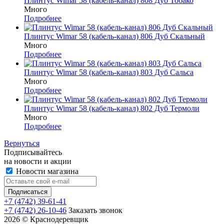
Плинтус Wimar 58 (кабель-канал) 808 Дуб Тобако
Много
Подробнее
Плинтус Wimar 58 (кабель-канал) 806 Дуб Скальный
Много
Подробнее
Плинтус Wimar 58 (кабель-канал) 803 Дуб Сальса
Много
Подробнее
Плинтус Wimar 58 (кабель-канал) 802 Дуб Термоли
Много
Подробнее
Вернуться
Подписывайтесь
на новости и акции
Новости магазина
+7 (4742) 39-61-41
+7 (4742) 26-10-46
Заказать звонок
2026 © Краснодеревщик