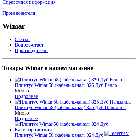
Справочная информация
-
Производители
Wimar
Статьи
Вопрос-ответ
Производители
Товары Wimar в нашем магазине
Плинтус Wimar 58 (кабель-канал) 826 Дуб Белло
Много
Подробнее
Плинтус Wimar 58 (кабель-канал) 825 Дуб Пальмира
Много
Подробнее
Плинтус Wimar 58 (кабель-канал) 824 Дуб