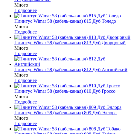
Много
Подробнее
Плинтус Wimar 58 (кабель-канал) 815 Дуб Толедо
Много
Подробнее
Плинтус Wimar 58 (кабель-канал) 813 Дуб Дворцовый
Много
Подробнее
Плинтус Wimar 58 (кабель-канал) 812 Дуб Английский
Много
Подробнее
Плинтус Wimar 58 (кабель-канал) 810 Дуб Гроссо
Много
Подробнее
Плинтус Wimar 58 (кабель-канал) 809 Дуб Эллора
Много
Подробнее