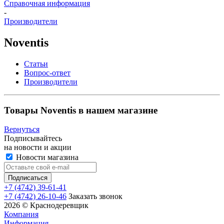
Справочная информация
-
Производители
Noventis
Статьи
Вопрос-ответ
Производители
Товары Noventis в нашем магазине
Вернуться
Подписывайтесь
на новости и акции
Новости магазина
+7 (4742) 39-61-41
+7 (4742) 26-10-46
Заказать звонок
2026 © Краснодеревщик
Компания
Информация