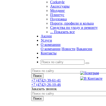
Corkstyle
Аксессуары
Молдинг
Плинтус
Подложка
Пороги, профили и кольца
Средства по уходу и ремонту
... Показать все
Акции
Услуги
О компании
О компании
Новости
Вакансии
Контакты
+7 (4742) 39-61-41
+7 (4742) 26-10-46
Заказать звонок