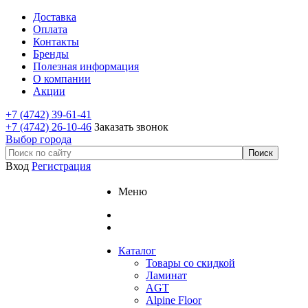
Доставка
Оплата
Контакты
Бренды
Полезная информация
О компании
Акции
+7 (4742) 39-61-41
+7 (4742) 26-10-46
Заказать звонок
Выбор города
Вход
Регистрация
Меню
Каталог
Товары со скидкой
Ламинат
AGT
Alpine Floor