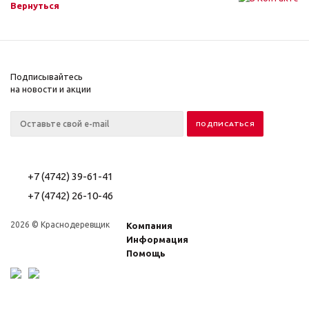
Вернуться
Подписывайтесь
на новости и акции
+7 (4742) 39-61-41
+7 (4742) 26-10-46
2026 © Краснодеревщик
Компания
Информация
Помощь