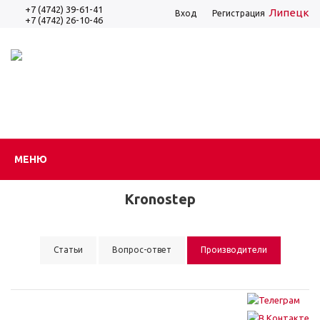
+7 (4742) 39-61-41
Липецк
Вход
Регистрация
+7 (4742) 26-10-46
МЕНЮ
Kronostep
Статьи
Вопрос-ответ
Производители