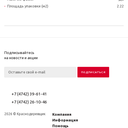
Площадь упаковки (м2)
2.22
Подписывайтесь
на новости и акции
+7 (4742) 39-61-41
+7 (4742) 26-10-46
2026 © Краснодеревщик
Компания
Информация
Помощь