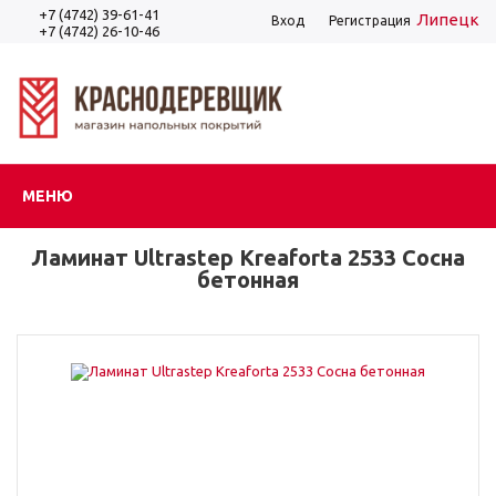
+7 (4742) 39-61-41
Липецк
Вход
Регистрация
+7 (4742) 26-10-46
МЕНЮ
Ламинат Ultrastep Kreaforta 2533 Сосна
бетонная