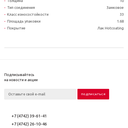
Толщина
10
Тип соединения
Замковое
Класс износостойкости
33
Площадь упаковки
1.68
Покрытие
Лак Hotcoating
Подписывайтесь
на новости и акции
+7 (4742) 39-61-41
+7 (4742) 26-10-46