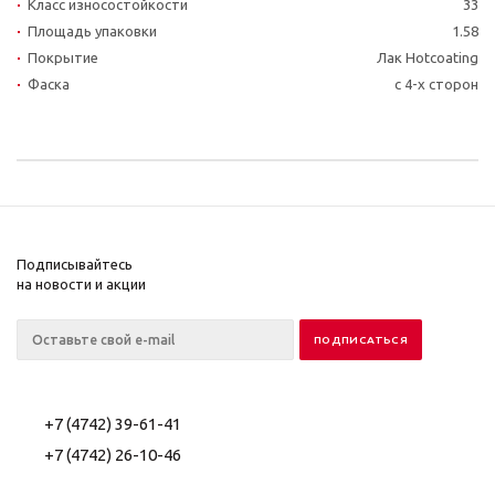
Класс износостойкости
33
Площадь упаковки
1.58
Покрытие
Лак Hotcoating
Фаска
с 4-х сторон
Подписывайтесь
на новости и акции
+7 (4742) 39-61-41
+7 (4742) 26-10-46