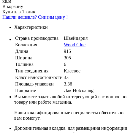
кв.м
В корзину
Купить в 1 клик
Нашли дешевле? Снизим цену !
Характеристики
Страна производства
Швейцария
Коллекция
Wood Glue
Длина
915
Ширина
305
Толщина
6
Тип соединения
Клеевое
Класс износостойкости
33
Площадь упаковки
3.36
Покрытие
Лак Hotcoating
Вы можете задать любой интересующий вас вопрос по
товару или работе магазина.
Наши квалифицированные специалисты обязательно
вам помогут.
Дополнительная вкладка, для размещения информации