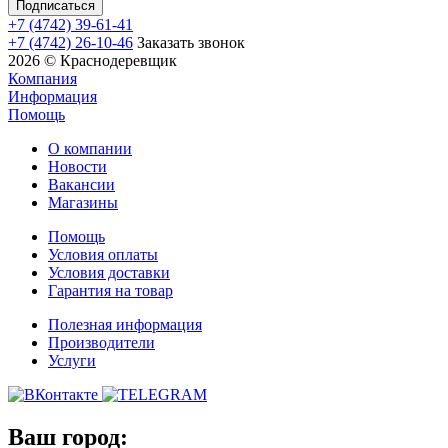
+7 (4742) 39-61-41
+7 (4742) 26-10-46
Заказать звонок
2026 © Краснодеревщик
Компания
Информация
Помощь
О компании
Новости
Вакансии
Магазины
Помощь
Условия оплаты
Условия доставки
Гарантия на товар
Полезная информация
Производители
Услуги
Ваш город: