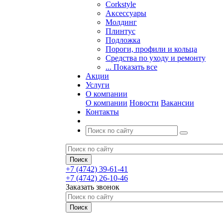
Corkstyle
Аксессуары
Молдинг
Плинтус
Подложка
Пороги, профили и кольца
Средства по уходу и ремонту
... Показать все
Акции
Услуги
О компании
О компании
Новости
Вакансии
Контакты
+7 (4742) 39-61-41
+7 (4742) 26-10-46
Заказать звонок