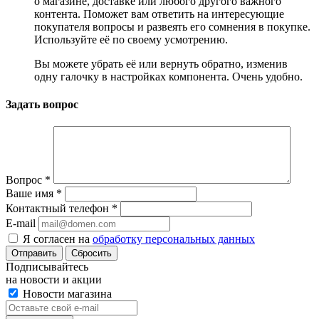
о магазине, доставке или любого другого важного
контента. Поможет вам ответить на интересующие
покупателя вопросы и развеять его сомнения в покупке.
Используйте её по своему усмотрению.
Вы можете убрать её или вернуть обратно, изменив
одну галочку в настройках компонента. Очень удобно.
Задать вопрос
Вопрос
*
Ваше имя
*
Контактный телефон
*
E-mail
Я согласен на
обработку персональных данных
Сбросить
Подписывайтесь
на новости и акции
Новости магазина