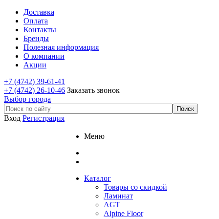
Доставка
Оплата
Контакты
Бренды
Полезная информация
О компании
Акции
+7 (4742) 39-61-41
+7 (4742) 26-10-46
Заказать звонок
Выбор города
Вход
Регистрация
Меню
Каталог
Товары со скидкой
Ламинат
AGT
Alpine Floor