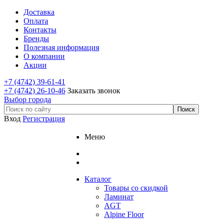
Доставка
Оплата
Контакты
Бренды
Полезная информация
О компании
Акции
+7 (4742) 39-61-41
+7 (4742) 26-10-46
Заказать звонок
Выбор города
Вход
Регистрация
Меню
Каталог
Товары со скидкой
Ламинат
AGT
Alpine Floor