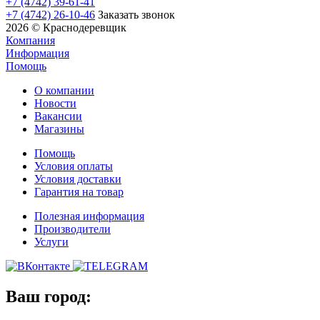
+7 (4742) 39-61-41
+7 (4742) 26-10-46
Заказать звонок
2026 © Краснодеревщик
Компания
Информация
Помощь
О компании
Новости
Вакансии
Магазины
Помощь
Условия оплаты
Условия доставки
Гарантия на товар
Полезная информация
Производители
Услуги
Ваш город: