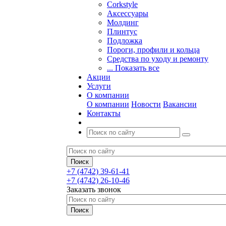
Corkstyle
Аксессуары
Молдинг
Плинтус
Подложка
Пороги, профили и кольца
Средства по уходу и ремонту
... Показать все
Акции
Услуги
О компании
О компании
Новости
Вакансии
Контакты
+7 (4742) 39-61-41
+7 (4742) 26-10-46
Заказать звонок