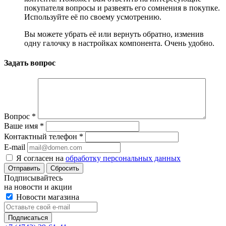
покупателя вопросы и развеять его сомнения в покупке.
Используйте её по своему усмотрению.
Вы можете убрать её или вернуть обратно, изменив
одну галочку в настройках компонента. Очень удобно.
Задать вопрос
Вопрос
*
Ваше имя
*
Контактный телефон
*
E-mail
Я согласен на
обработку персональных данных
Сбросить
Подписывайтесь
на новости и акции
Новости магазина