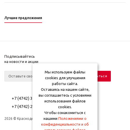
Лучшие предложения
Подписывайтесь
на новости и акции
Мы используем файлы
cookies для улучшения
работы сайта.
Оставаясь на нашем сайте,
вы соглашаетесь с условиями
+7 (4742) 39-61-41
использования файлов
+7 (4742) 26-10-46
cookies.
Чтобы ознакомиться с
нашими
Положениями о
2026 © Краснодеревщик
Компания
конфиденциальности и об
Информация