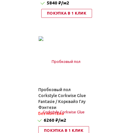
5840 ₽
/м2
ПОКУПКА В 1 КЛИК
Пробковый пол
Corkstyle Corkwise Glue
Fantasie / Корквайз Глу
Фэнтези
Без монтажа
6260 ₽
/м2
ПОКУПКА В 1 КЛИК