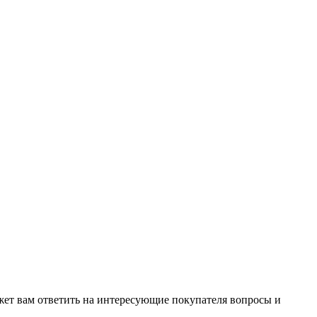
жет вам ответить на интересующие покупателя вопросы и