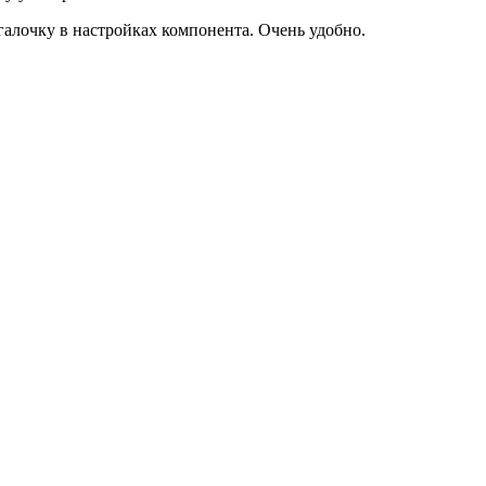
галочку в настройках компонента. Очень удобно.