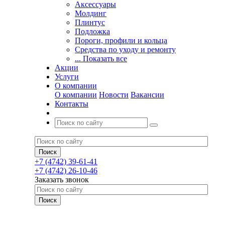
Аксессуары
Молдинг
Плинтус
Подложка
Пороги, профили и кольца
Средства по уходу и ремонту
... Показать все
Акции
Услуги
О компании
О компании
Новости
Вакансии
Контакты
+7 (4742) 39-61-41
+7 (4742) 26-10-46
Заказать звонок