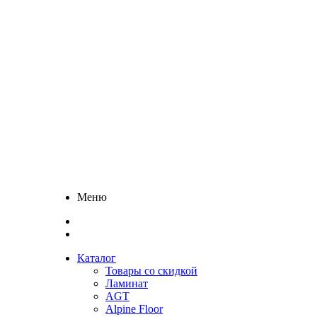
Меню
Каталог
Товары со скидкой
Ламинат
AGT
Alpine Floor