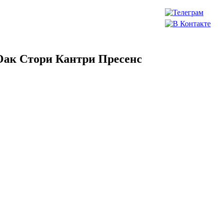
Оак Стори Кантри Пресенс