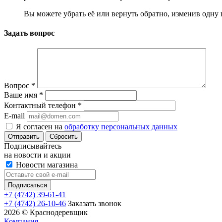
Вы можете убрать её или вернуть обратно, изменив одну 
Задать вопрос
Вопрос
*
Ваше имя
*
Контактный телефон
*
E-mail
Я согласен на
обработку персональных данных
Сбросить
Подписывайтесь
на новости и акции
Новости магазина
+7 (4742) 39-61-41
+7 (4742) 26-10-46
Заказать звонок
2026 © Краснодеревщик
Компания