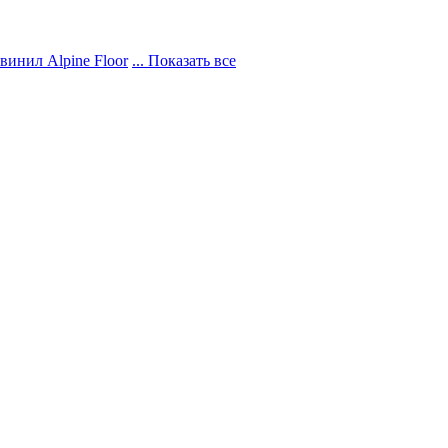
винил Alpine Floor
... Показать все