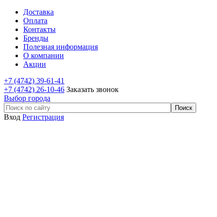
Доставка
Оплата
Контакты
Бренды
Полезная информация
О компании
Акции
+7 (4742) 39-61-41
+7 (4742) 26-10-46
Заказать звонок
Выбор города
Вход
Регистрация