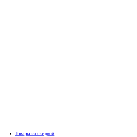
Товары со скидкой