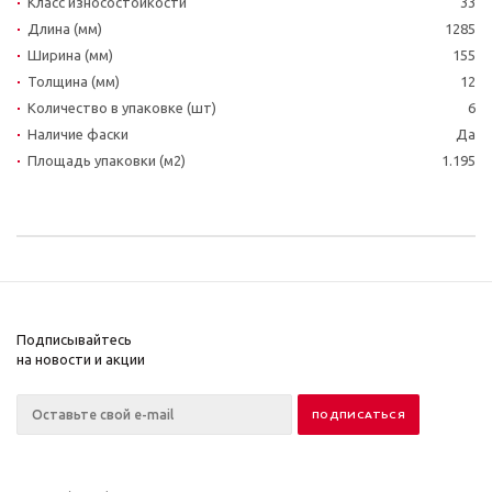
Класс износостойкости
33
Длина (мм)
1285
Ширина (мм)
155
Толщина (мм)
12
Количество в упаковке (шт)
6
Наличие фаски
Да
Площадь упаковки (м2)
1.195
Подписывайтесь
на новости и акции