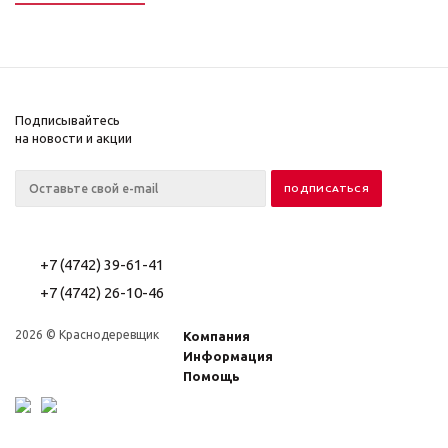
Подписывайтесь
на новости и акции
+7 (4742) 39-61-41
+7 (4742) 26-10-46
2026 © Краснодеревщик
Компания
Информация
Помощь