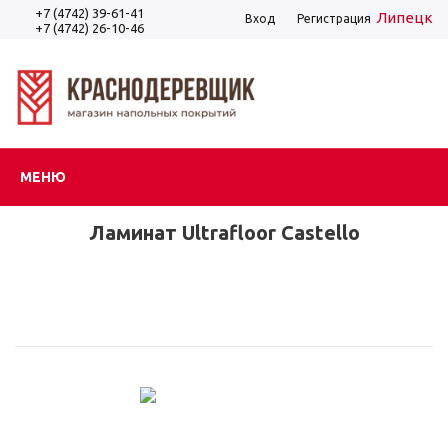
+7 (4742) 39-61-41
Липецк
Вход
Регистрация
+7 (4742) 26-10-46
МЕНЮ
Ламинат Ultrafloor Castello