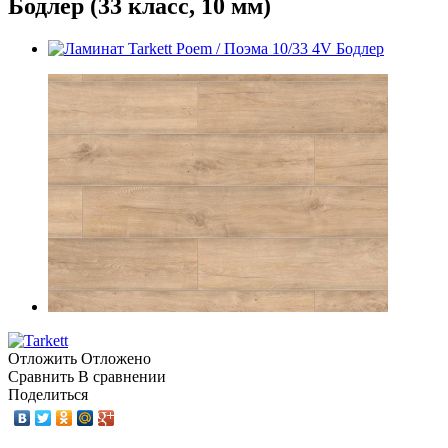
Бодлер (33 класс, 10 мм)
Отложить
Отложено
Сравнить
В сравнении
Поделиться