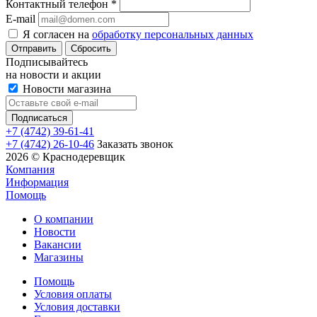
Контактный телефон
*
E-mail
Я согласен на
обработку персональных данных
Сбросить
Подписывайтесь
на новости и акции
Новости магазина
+7 (4742) 39-61-41
+7 (4742) 26-10-46
Заказать звонок
2026 © Краснодеревщик
Компания
Информация
Помощь
О компании
Новости
Вакансии
Магазины
Помощь
Условия оплаты
Условия доставки