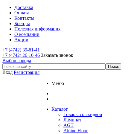
Доставка
Оплата
Контакты
Бренды
Полезная информация
О компании
Акции
+7 (4742) 39-61-41
+7 (4742) 26-10-46
Заказать звонок
Выбор города
Вход
Регистрация
Меню
Каталог
Товары со скидкой
Ламинат
AGT
Alpine Floor