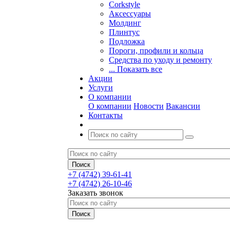
Corkstyle
Аксессуары
Молдинг
Плинтус
Подложка
Пороги, профили и кольца
Средства по уходу и ремонту
... Показать все
Акции
Услуги
О компании
О компании
Новости
Вакансии
Контакты
+7 (4742) 39-61-41
+7 (4742) 26-10-46
Заказать звонок