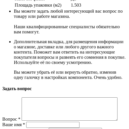
Площадь упаковки (м2)
1.503
Вы можете задать любой интересующий вас вопрос по
товару или работе магазина.
Наши квалифицированные специалисты обязательно
вам помогут.
Дополнительная вкладка, для размещения информации
о магазине, доставке или любого другого важного
контента. Поможет вам ответить на интересующие
покупателя вопросы и развеять его сомнения в покупке.
Используйте её по своему усмотрению.
Вы можете убрать её или вернуть обратно, изменив
одну галочку в настройках компонента. Очень удобно.
Задать вопрос
Вопрос
*
Ваше имя
*