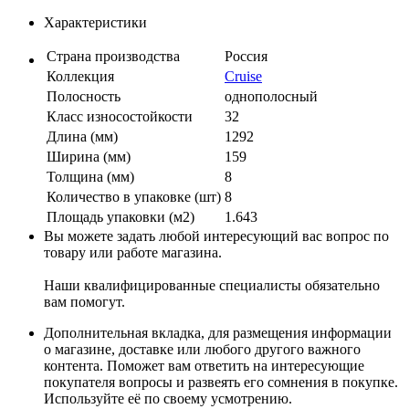
Характеристики
Страна производства
Россия
Коллекция
Cruise
Полосность
однополосный
Класс износостойкости
32
Длина (мм)
1292
Ширина (мм)
159
Толщина (мм)
8
Количество в упаковке (шт)
8
Площадь упаковки (м2)
1.643
Вы можете задать любой интересующий вас вопрос по
товару или работе магазина.
Наши квалифицированные специалисты обязательно
вам помогут.
Дополнительная вкладка, для размещения информации
о магазине, доставке или любого другого важного
контента. Поможет вам ответить на интересующие
покупателя вопросы и развеять его сомнения в покупке.
Используйте её по своему усмотрению.