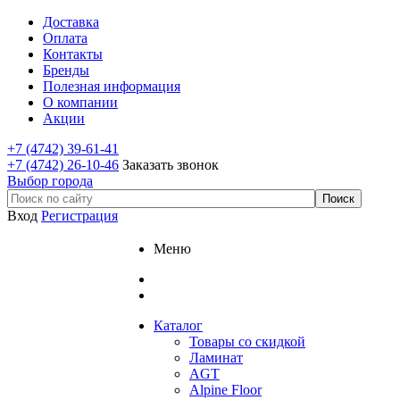
Доставка
Оплата
Контакты
Бренды
Полезная информация
О компании
Акции
+7 (4742) 39-61-41
+7 (4742) 26-10-46
Заказать звонок
Выбор города
Вход
Регистрация
Меню
Каталог
Товары со скидкой
Ламинат
AGT
Alpine Floor