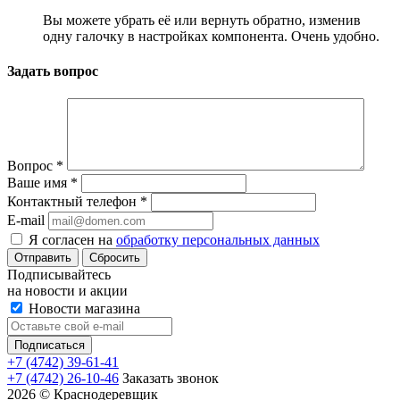
Вы можете убрать её или вернуть обратно, изменив
одну галочку в настройках компонента. Очень удобно.
Задать вопрос
Вопрос
*
Ваше имя
*
Контактный телефон
*
E-mail
Я согласен на
обработку персональных данных
Сбросить
Подписывайтесь
на новости и акции
Новости магазина
+7 (4742) 39-61-41
+7 (4742) 26-10-46
Заказать звонок
2026 © Краснодеревщик