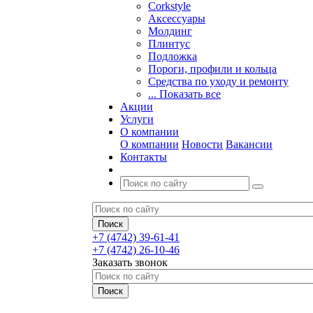
Corkstyle
Аксессуары
Молдинг
Плинтус
Подложка
Пороги, профили и кольца
Средства по уходу и ремонту
... Показать все
Акции
Услуги
О компании
О компании
Новости
Вакансии
Контакты
+7 (4742) 39-61-41
+7 (4742) 26-10-46
Заказать звонок