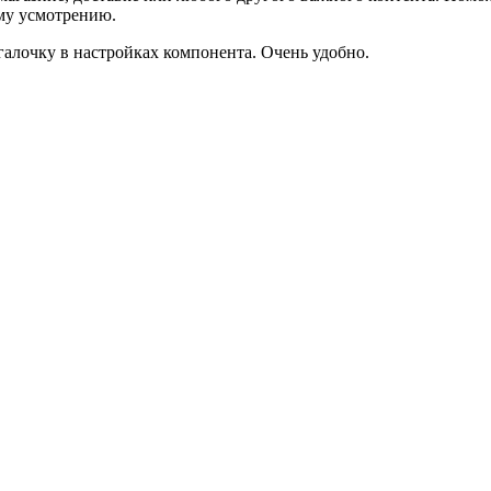
ему усмотрению.
галочку в настройках компонента. Очень удобно.