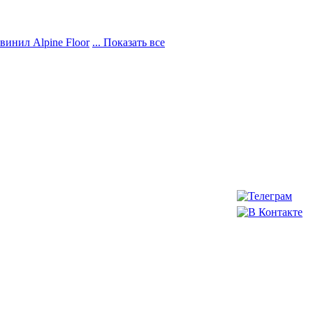
винил Alpine Floor
... Показать все