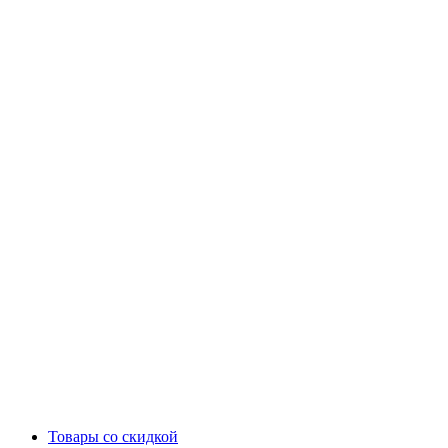
Товары со скидкой