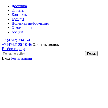
Доставка
Оплата
Контакты
Бренды
Полезная информация
О компании
Акции
+7 (4742) 39-61-41
+7 (4742) 26-10-46
Заказать звонок
Выбор города
Вход
Регистрация