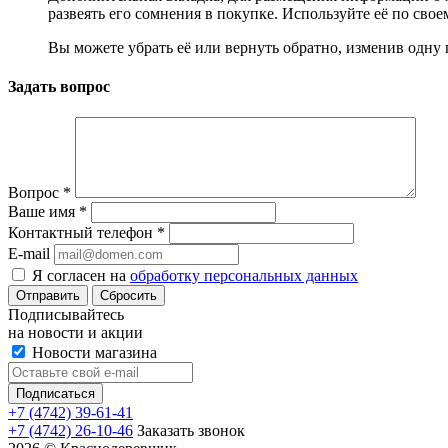
развеять его сомнения в покупке. Используйте её по сво
Вы можете убрать её или вернуть обратно, изменив одну 
Задать вопрос
Вопрос
*
Ваше имя
*
Контактный телефон
*
E-mail
Я согласен на
обработку персональных данных
Сбросить
Подписывайтесь
на новости и акции
Новости магазина
+7 (4742) 39-61-41
+7 (4742) 26-10-46
Заказать звонок