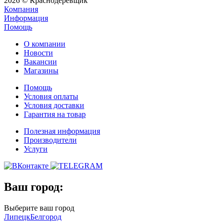
2026 © Краснодеревщик
Компания
Информация
Помощь
О компании
Новости
Вакансии
Магазины
Помощь
Условия оплаты
Условия доставки
Гарантия на товар
Полезная информация
Производители
Услуги
Ваш город:
Выберите ваш город
Липецк
Белгород