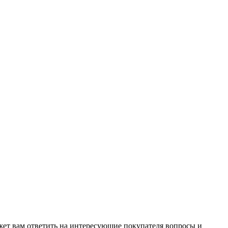
жет вам ответить на интересующие покупателя вопросы и