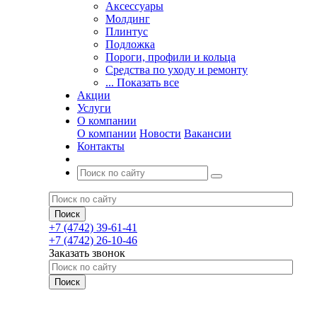
Аксессуары
Молдинг
Плинтус
Подложка
Пороги, профили и кольца
Средства по уходу и ремонту
... Показать все
Акции
Услуги
О компании
О компании
Новости
Вакансии
Контакты
+7 (4742) 39-61-41
+7 (4742) 26-10-46
Заказать звонок