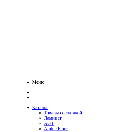
Меню
Каталог
Товары со скидкой
Ламинат
AGT
Alpine Floor