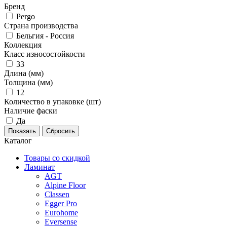
Бренд
Pergo
Страна производства
Бельгия - Россия
Коллекция
Класс износостойкости
33
Длина (мм)
Толщина (мм)
12
Количество в упаковке (шт)
Наличие фаски
Да
Каталог
Товары со скидкой
Ламинат
AGT
Alpine Floor
Classen
Egger Pro
Eurohome
Eversense