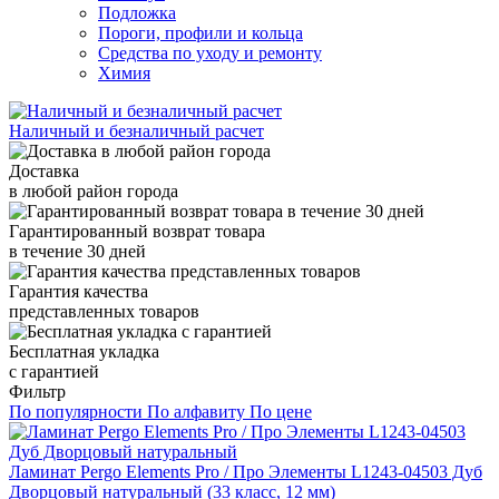
Подложка
Пороги, профили и кольца
Средства по уходу и ремонту
Химия
Наличный и безналичный расчет
Доставка
в любой район города
Гарантированный возврат товара
в течение 30 дней
Гарантия качества
представленных товаров
Бесплатная укладка
с гарантией
Фильтр
По популярности
По алфавиту
По цене
Ламинат Pergo Elements Pro / Про Элементы L1243-04503 Дуб
Дворцовый натуральный (33 класс, 12 мм)