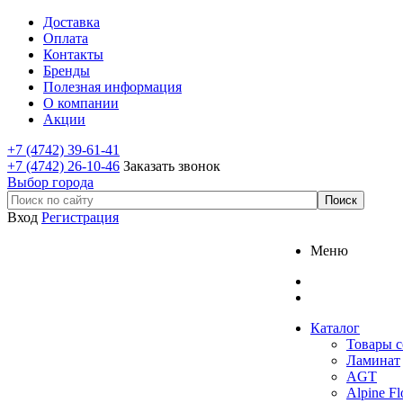
Доставка
Оплата
Контакты
Бренды
Полезная информация
О компании
Акции
+7 (4742) 39-61-41
+7 (4742) 26-10-46
Заказать звонок
Выбор города
Вход
Регистрация
Меню
Каталог
Товары с
Ламинат
AGT
Alpine Fl