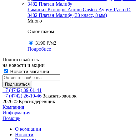
Ламинат Kronopol Aurum Gusto / Аурум Густо D
3482 Платан Малибу (33 класс, 8 мм)
Много
C монтажом
3190 ₽
/м2
Подробнее
Подписывайтесь
на новости и акции
Новости магазина
+7 (4742) 39-61-41
+7 (4742) 26-10-46
Заказать звонок
2026 © Краснодеревщик
Компания
Информация
Помощь
О компании
Новости