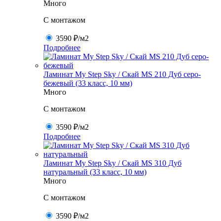
Много
C монтажом
3590 ₽
/м2
Подробнее
Ламинат My Step Sky / Скай MS 210 Дуб серо-
бежевый (33 класс, 10 мм)
Много
C монтажом
3590 ₽
/м2
Подробнее
Ламинат My Step Sky / Скай MS 310 Дуб
натуральный (33 класс, 10 мм)
Много
C монтажом
3590 ₽
/м2