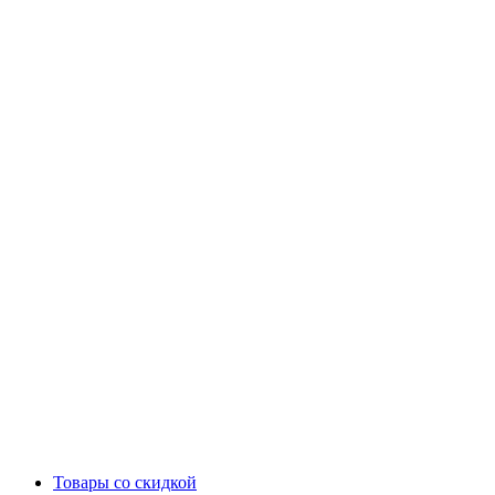
Товары со скидкой