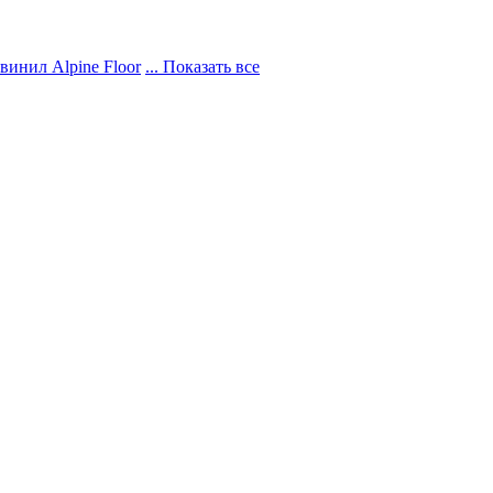
винил Alpine Floor
... Показать все