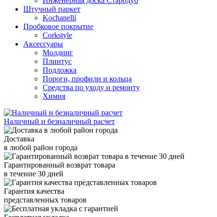
Инженерная доска Стародуб
Штучный паркет
Kochanelli
Пробковое покрытие
Corkstyle
Аксессуары
Молдинг
Плинтус
Подложка
Пороги, профили и кольца
Средства по уходу и ремонту
Химия
Наличный и безналичный расчет
Доставка
в любой район города
Гарантированный возврат товара
в течение 30 дней
Гарантия качества
представленных товаров