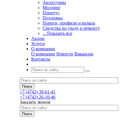
Аксессуары
Молдинг
Плинтус
Подложка
Пороги, профили и кольца
Средства по уходу и ремонту
... Показать все
Акции
Услуги
О компании
О компании
Новости
Вакансии
Контакты
+7 (4742) 39-61-41
+7 (4742) 26-10-46
Заказать звонок