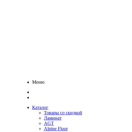
Меню
Каталог
Товары со скидкой
Ламинат
AGT
Alpine Floor