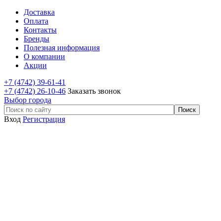
Доставка
Оплата
Контакты
Бренды
Полезная информация
О компании
Акции
+7 (4742) 39-61-41
+7 (4742) 26-10-46
Заказать звонок
Выбор города
Вход
Регистрация