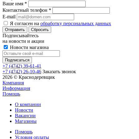
Ваше имя
*
Контактный телефон
*
E-mail
Я согласен на
обработку персональных данных
Сбросить
Подписывайтесь
на новости и акции
Новости магазина
+7 (4742) 39-61-41
+7 (4742) 26-10-46
Заказать звонок
2026 © Краснодеревщик
Компания
Информация
Помощь
О компании
Новости
Вакансии
Магазины
Помощь
Условия оплаты