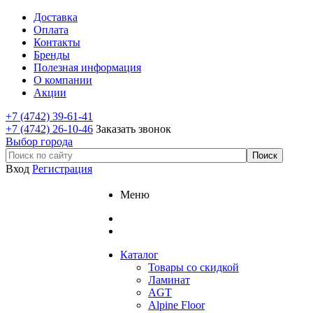
Доставка
Оплата
Контакты
Бренды
Полезная информация
О компании
Акции
+7 (4742) 39-61-41
+7 (4742) 26-10-46
Заказать звонок
Выбор города
Вход
Регистрация
Меню
Каталог
Товары со скидкой
Ламинат
AGT
Alpine Floor