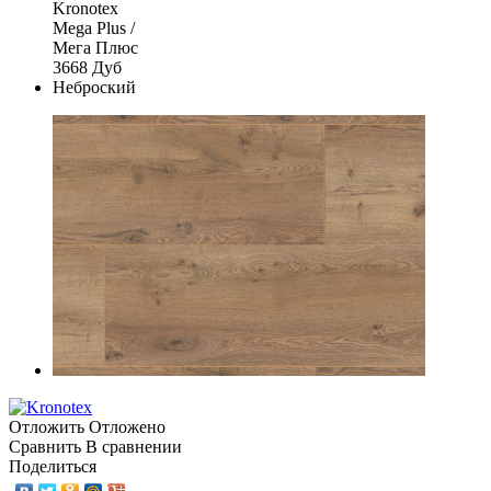
Отложить
Отложено
Сравнить
В сравнении
Поделиться