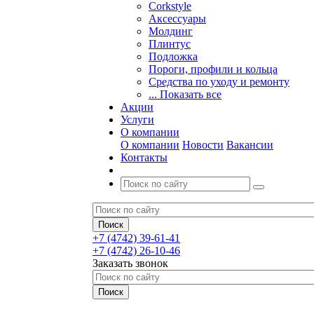
Corkstyle
Аксессуары
Молдинг
Плинтус
Подложка
Пороги, профили и кольца
Средства по уходу и ремонту
... Показать все
Акции
Услуги
О компании
О компании
Новости
Вакансии
Контакты
+7 (4742) 39-61-41
+7 (4742) 26-10-46
Заказать звонок