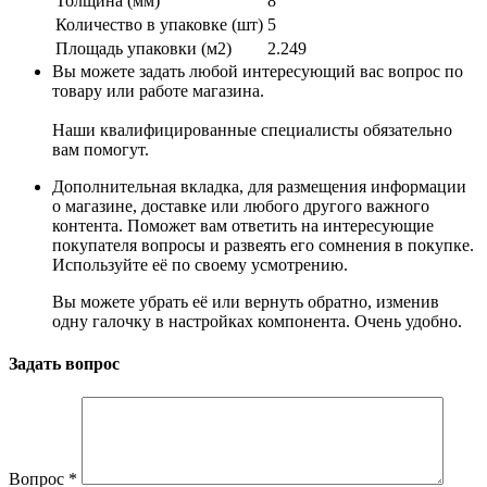
Толщина (мм)
8
Количество в упаковке (шт)
5
Площадь упаковки (м2)
2.249
Вы можете задать любой интересующий вас вопрос по
товару или работе магазина.
Наши квалифицированные специалисты обязательно
вам помогут.
Дополнительная вкладка, для размещения информации
о магазине, доставке или любого другого важного
контента. Поможет вам ответить на интересующие
покупателя вопросы и развеять его сомнения в покупке.
Используйте её по своему усмотрению.
Вы можете убрать её или вернуть обратно, изменив
одну галочку в настройках компонента. Очень удобно.
Задать вопрос
Вопрос
*