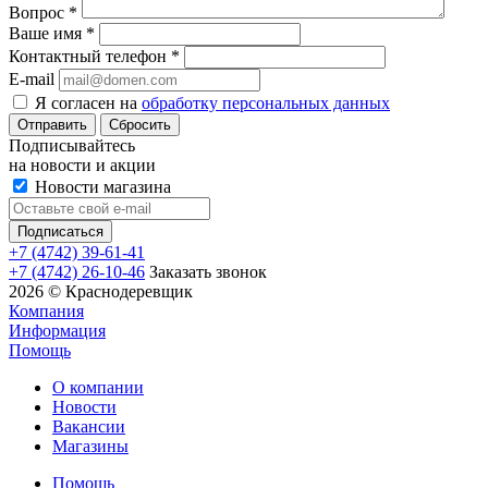
Вопрос
*
Ваше имя
*
Контактный телефон
*
E-mail
Я согласен на
обработку персональных данных
Сбросить
Подписывайтесь
на новости и акции
Новости магазина
+7 (4742) 39-61-41
+7 (4742) 26-10-46
Заказать звонок
2026 © Краснодеревщик
Компания
Информация
Помощь
О компании
Новости
Вакансии
Магазины
Помощь