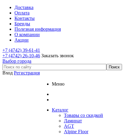
Доставка
Оплата
Контакты
Бренды
Полезная информация
О компании
Акции
+7 (4742) 39-61-41
+7 (4742) 26-10-46
Заказать звонок
Выбор города
Вход
Регистрация
Меню
Каталог
Товары со скидкой
Ламинат
AGT
Alpine Floor