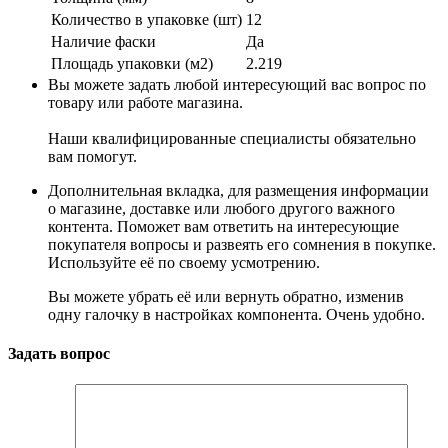
Количество в упаковке (шт)
12
Наличие фаски
Да
Площадь упаковки (м2)
2.219
Вы можете задать любой интересующий вас вопрос по
товару или работе магазина.
Наши квалифицированные специалисты обязательно
вам помогут.
Дополнительная вкладка, для размещения информации
о магазине, доставке или любого другого важного
контента. Поможет вам ответить на интересующие
покупателя вопросы и развеять его сомнения в покупке.
Используйте её по своему усмотрению.
Вы можете убрать её или вернуть обратно, изменив
одну галочку в настройках компонента. Очень удобно.
Задать вопрос