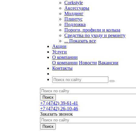
Corkstyle
Аксессуары
Молдинг
Плинтус
Подложка
Пороги, профили и кольца
Средства по уходу и ремонту
... Показать все
Акции
Услуги
О компании
О компании
Новости
Вакансии
Контакты
+7 (4742) 39-61-41
+7 (4742) 26-10-46
Заказать звонок