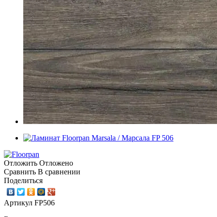
Отложить
Отложено
Сравнить
В сравнении
Поделиться
Артикул
FP506