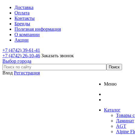
Доставка
Оплата
Контакты
Бренды
Полезная информация
О компании
Акции
+7 (4742) 39-61-41
+7 (4742) 26-10-46
Заказать звонок
Выбор города
Вход
Регистрация
Меню
Каталог
Товары с
Ламинат
AGT
Alpine Fl