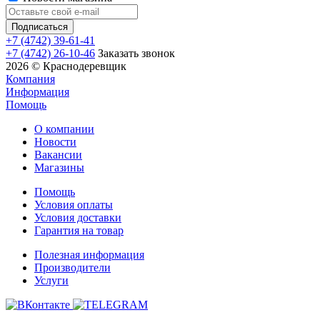
+7 (4742) 39-61-41
+7 (4742) 26-10-46
Заказать звонок
2026 © Краснодеревщик
Компания
Информация
Помощь
О компании
Новости
Вакансии
Магазины
Помощь
Условия оплаты
Условия доставки
Гарантия на товар
Полезная информация
Производители
Услуги