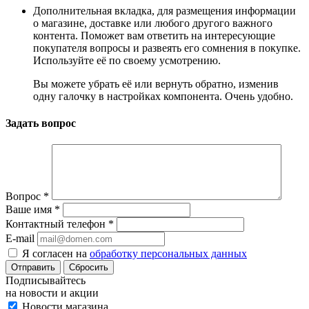
Дополнительная вкладка, для размещения информации
о магазине, доставке или любого другого важного
контента. Поможет вам ответить на интересующие
покупателя вопросы и развеять его сомнения в покупке.
Используйте её по своему усмотрению.
Вы можете убрать её или вернуть обратно, изменив
одну галочку в настройках компонента. Очень удобно.
Задать вопрос
Вопрос
*
Ваше имя
*
Контактный телефон
*
E-mail
Я согласен на
обработку персональных данных
Сбросить
Подписывайтесь
на новости и акции
Новости магазина