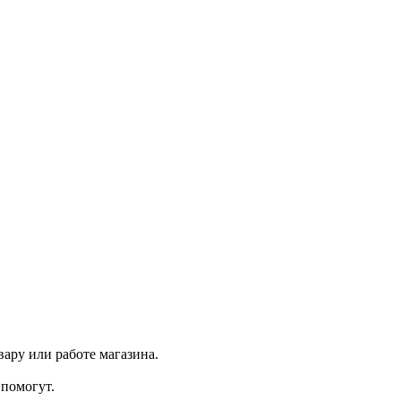
ару или работе магазина.
помогут.