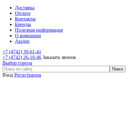
Доставка
Оплата
Контакты
Бренды
Полезная информация
О компании
Акции
+7 (4742) 39-61-41
+7 (4742) 26-10-46
Заказать звонок
Выбор города
Вход
Регистрация