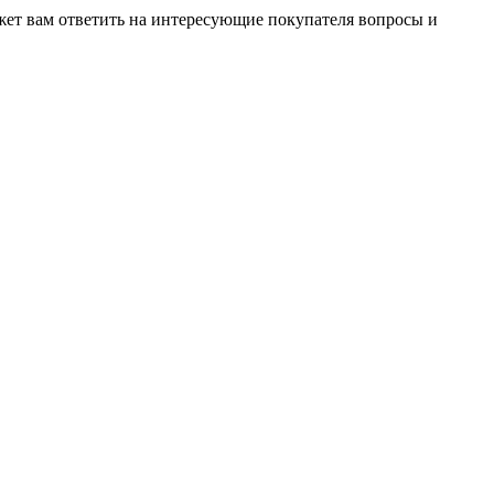
жет вам ответить на интересующие покупателя вопросы и