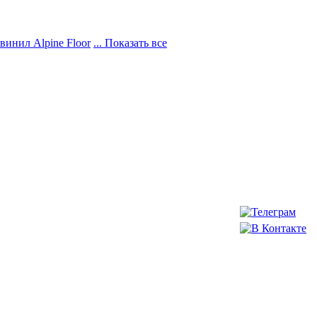
винил Alpine Floor
... Показать все