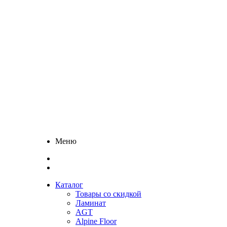
Меню
Каталог
Товары со скидкой
Ламинат
AGT
Alpine Floor