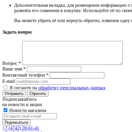
Дополнительная вкладка, для размещения информации о м
развеять его сомнения в покупке. Используйте её по сво
Вы можете убрать её или вернуть обратно, изменив одну 
Задать вопрос
Вопрос
*
Ваше имя
*
Контактный телефон
*
E-mail
Я согласен на
обработку персональных данных
Сбросить
Подписывайтесь
на новости и акции
Новости магазина
+7 (4742) 39-61-41