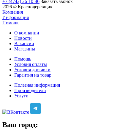
+7 (4742) 26-10-46
Заказать звонок
2026 © Краснодеревщик
Компания
Информация
Помощь
О компании
Новости
Вакансии
Магазины
Помощь
Условия оплаты
Условия доставки
Гарантия на товар
Полезная информация
Производители
Услуги
Ваш город: