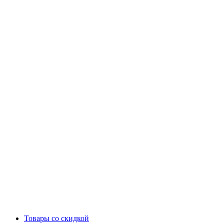
Товары со скидкой