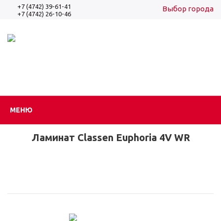
+7 (4742) 39-61-41
Выбор города
+7 (4742) 26-10-46
Вход
Регистрация
МЕНЮ
Ламинат Classen Euphoria 4V WR