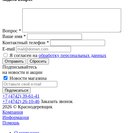
Вопрос
*
Ваше имя
*
Контактный телефон
*
E-mail
Я согласен на
обработку персональных данных
Сбросить
Подписывайтесь
на новости и акции
Новости магазина
+7 (4742) 39-61-41
+7 (4742) 26-10-46
Заказать звонок
2026 © Краснодеревщик
Компания
Информация
Помощь
О компании