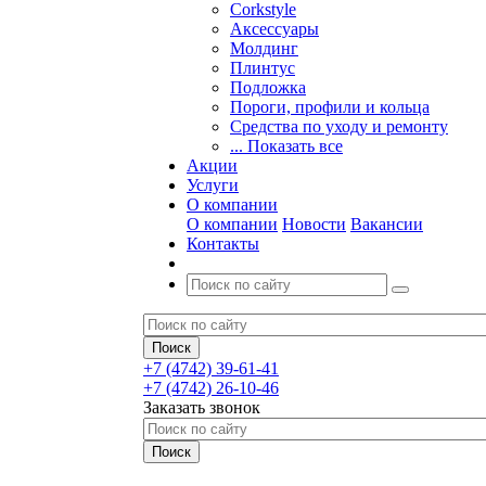
Corkstyle
Аксессуары
Молдинг
Плинтус
Подложка
Пороги, профили и кольца
Средства по уходу и ремонту
... Показать все
Акции
Услуги
О компании
О компании
Новости
Вакансии
Контакты
+7 (4742) 39-61-41
+7 (4742) 26-10-46
Заказать звонок