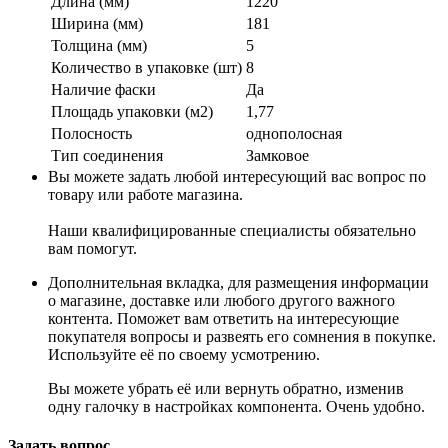
Длина (мм)
1220
Ширина (мм)
181
Толщина (мм)
5
Количество в упаковке (шт)
8
Наличие фаски
Да
Площадь упаковки (м2)
1,77
Полосность
однополосная
Тип соединения
Замковое
Вы можете задать любой интересующий вас вопрос по
товару или работе магазина.
Наши квалифицированные специалисты обязательно
вам помогут.
Дополнительная вкладка, для размещения информации
о магазине, доставке или любого другого важного
контента. Поможет вам ответить на интересующие
покупателя вопросы и развеять его сомнения в покупке.
Используйте её по своему усмотрению.
Вы можете убрать её или вернуть обратно, изменив
одну галочку в настройках компонента. Очень удобно.
Задать вопрос