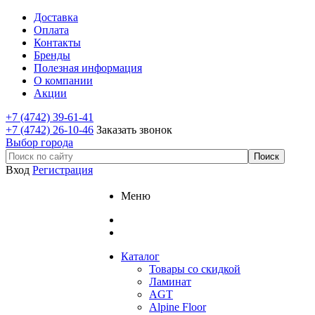
Доставка
Оплата
Контакты
Бренды
Полезная информация
О компании
Акции
+7 (4742) 39-61-41
+7 (4742) 26-10-46
Заказать звонок
Выбор города
Вход
Регистрация
Меню
Каталог
Товары со скидкой
Ламинат
AGT
Alpine Floor