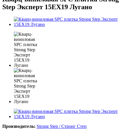
Step Эксперт 15ЕХ19 Лугано
Производитель:
Strong Step / Стронг Степ