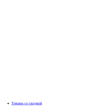
Товары со скидкой