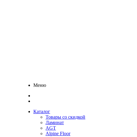
Меню
Каталог
Товары со скидкой
Ламинат
AGT
Alpine Floor