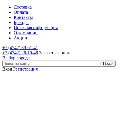
Доставка
Оплата
Контакты
Бренды
Полезная информация
О компании
Акции
+7 (4742) 39-61-41
+7 (4742) 26-10-46
Заказать звонок
Выбор города
Вход
Регистрация