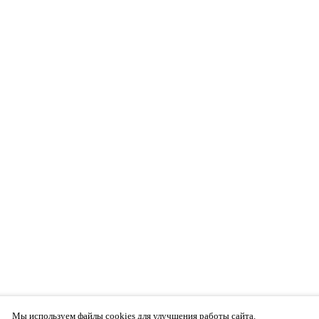
Мы используем файлы cookies для улучшения работы сайта.