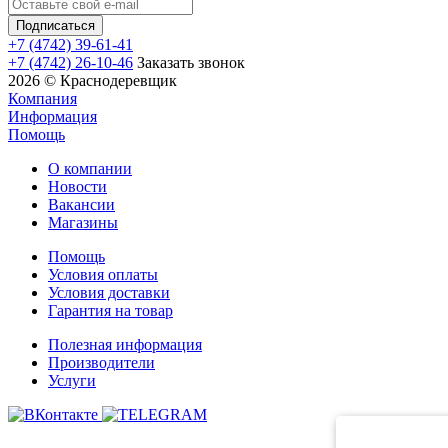
+7 (4742) 39-61-41
+7 (4742) 26-10-46
Заказать звонок
2026 © Краснодеревщик
Компания
Информация
Помощь
О компании
Новости
Вакансии
Магазины
Помощь
Условия оплаты
Условия доставки
Гарантия на товар
Полезная информация
Производители
Услуги