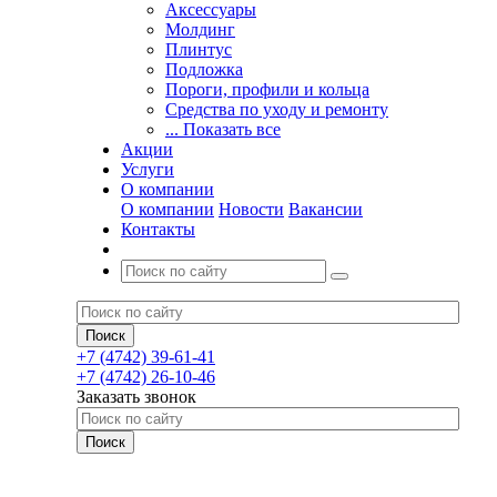
Аксессуары
Молдинг
Плинтус
Подложка
Пороги, профили и кольца
Средства по уходу и ремонту
... Показать все
Акции
Услуги
О компании
О компании
Новости
Вакансии
Контакты
+7 (4742) 39-61-41
+7 (4742) 26-10-46
Заказать звонок