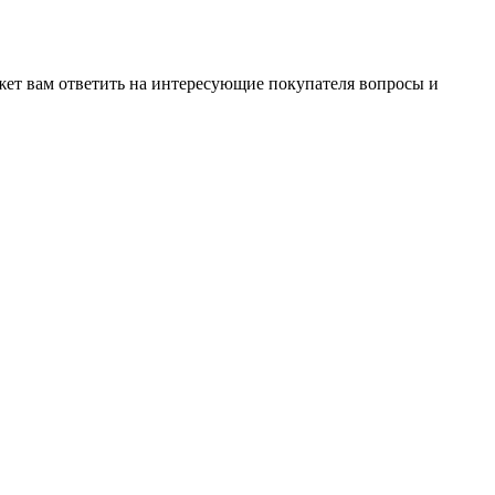
жет вам ответить на интересующие покупателя вопросы и