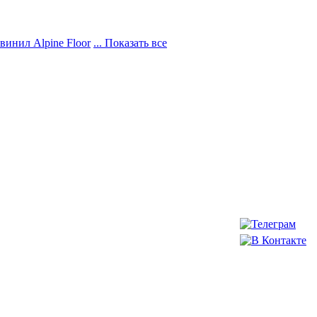
винил Alpine Floor
... Показать все