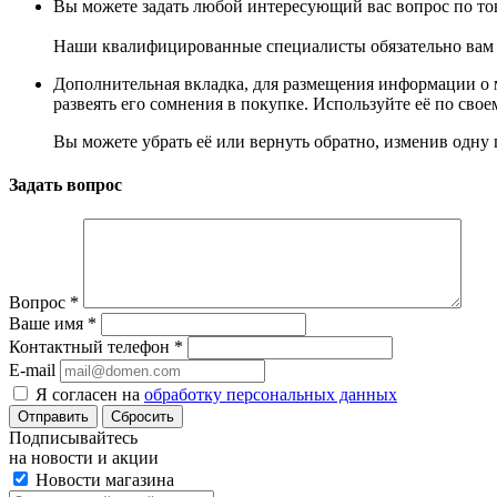
Вы можете задать любой интересующий вас вопрос по тов
Наши квалифицированные специалисты обязательно вам 
Дополнительная вкладка, для размещения информации о м
развеять его сомнения в покупке. Используйте её по сво
Вы можете убрать её или вернуть обратно, изменив одну 
Задать вопрос
Вопрос
*
Ваше имя
*
Контактный телефон
*
E-mail
Я согласен на
обработку персональных данных
Сбросить
Подписывайтесь
на новости и акции
Новости магазина