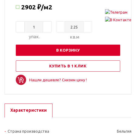
2902 ₽
/м2
упак.
кв.м
В КОРЗИНУ
КУПИТЬ В 1 КЛИК
Нашли дешевле? Снизим цену !
Характеристики
Страна производства
Бельгия