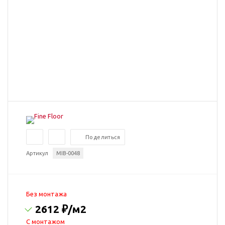
Поделиться
Артикул
MIB-0048
Без монтажа
2612 ₽
/м2
C монтажом