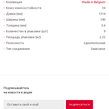
Коллекция
Made in Belgium
Класс износостойкости
34
Длина (мм)
1314
Ширина (мм)
190
Толщина (мм)
3.6
Количество в упаковке (шт)
9
Площадь упаковки (м2)
2.25
Полосность
однополосная
Тип соединения
Замковое
Подписывайтесь
на новости и акции