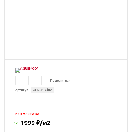
Поделиться
Артикул
AF6031 Glue
Без монтажа
1999 ₽
/м2