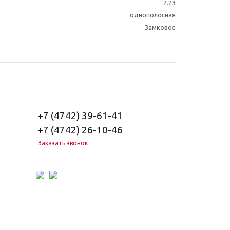
2.23
однополосная
Замковое
+7 (4742) 39-61-41
+7 (4742) 26-10-46
Заказать звонок