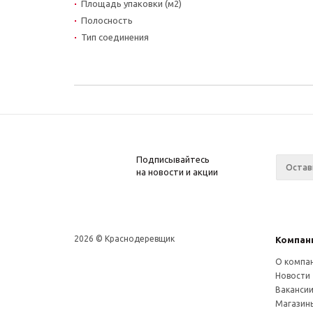
Площадь упаковки (м2)
Полосность
Тип соединения
Подписывайтесь
на новости и акции
2026 © Краснодеревщик
Компан
О компа
Новости
Ваканси
Магазин