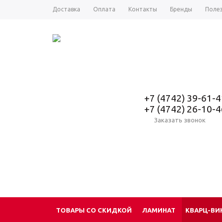
Доставка
Оплата
Контакты
Бренды
Поле
+7 (4742) 39-61-4
+7 (4742) 26-10-4
Заказать звонок
ТОВАРЫ СО СКИДКОЙ
ЛАМИНАТ
КВАРЦ-ВИ