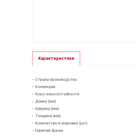
Характеристики
Страна производства
Коллекция
Класс износостойкости
Длина (мм)
Ширина (мм)
Толщина (мм)
Количество в упаковке (шт)
Наличие фаски