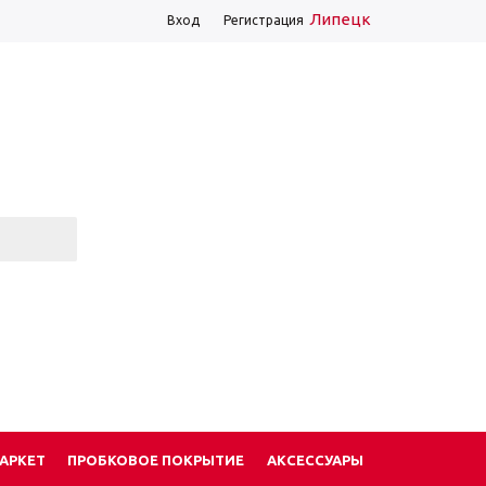
Липецк
Вход
Регистрация
АРКЕТ
ПРОБКОВОЕ ПОКРЫТИЕ
АКСЕССУАРЫ