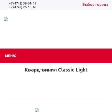
+7 (4742) 39-61-41
Выбор города
+7 (4742) 26-10-46
Вход
Регистрация
МЕНЮ
Кварц-винил Classic Light