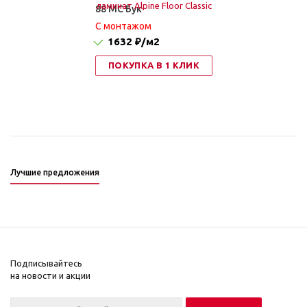
88 MC Бук
C монтажом
1632 ₽
/м2
ПОКУПКА В 1 КЛИК
Лучшие предложения
Подписывайтесь
на новости и акции