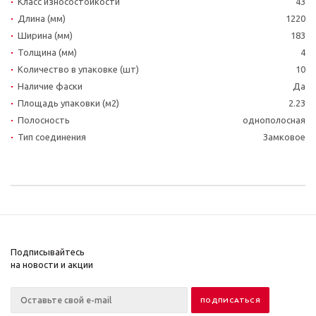
Класс износостойкости
43
Длина (мм)
1220
Ширина (мм)
183
Толщина (мм)
4
Количество в упаковке (шт)
10
Наличие фаски
Да
Площадь упаковки (м2)
2.23
Полосность
однополосная
Тип соединения
Замковое
Подписывайтесь
на новости и акции