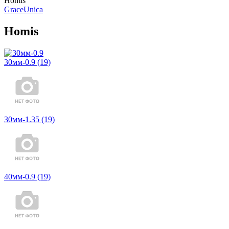
Homis
Grace
Unica
Homis
30мм-0.9
(19)
30мм-1.35
(19)
40мм-0.9
(19)