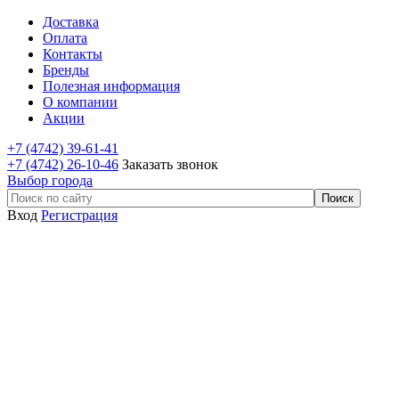
Доставка
Оплата
Контакты
Бренды
Полезная информация
О компании
Акции
+7 (4742) 39-61-41
+7 (4742) 26-10-46
Заказать звонок
Выбор города
Вход
Регистрация