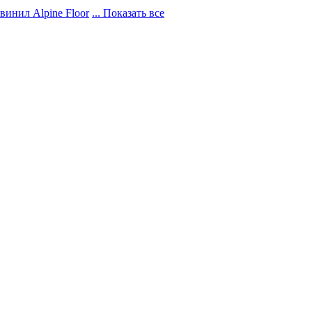
винил Alpine Floor
... Показать все