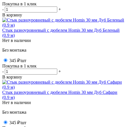
Покупка в 1 клик
-
+
В корзину
Стык разноуровневый с дюбелем Homis 30 мм Дуб Беленый
(0.9 м)
Нет в наличии
Без монтажа
345 ₽
/шт
Покупка в 1 клик
-
+
В корзину
Стык разноуровневый с дюбелем Homis 30 мм Дуб Сафари
(0.9 м)
Нет в наличии
Без монтажа
345 ₽
/шт