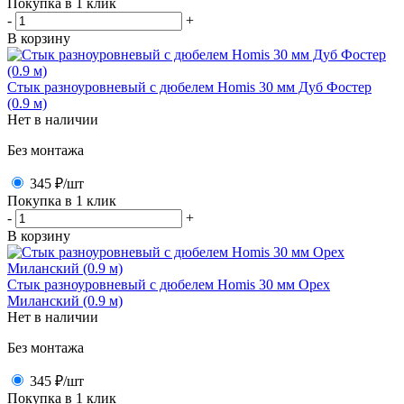
Покупка в 1 клик
-
+
В корзину
Стык разноуровневый с дюбелем Homis 30 мм Дуб Фостер
(0.9 м)
Нет в наличии
Без монтажа
345 ₽
/шт
Покупка в 1 клик
-
+
В корзину
Стык разноуровневый с дюбелем Homis 30 мм Орех
Миланский (0.9 м)
Нет в наличии
Без монтажа
345 ₽
/шт
Покупка в 1 клик