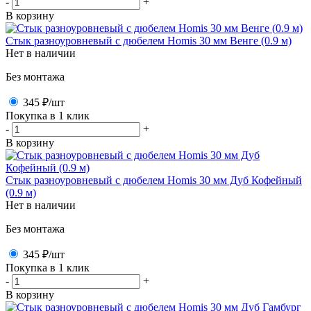
-
+
В корзину
Стык разноуровневый с дюбелем Homis 30 мм Венге (0.9 м)
Нет в наличии
Без монтажа
345 ₽
/шт
Покупка в 1 клик
-
+
В корзину
Стык разноуровневый с дюбелем Homis 30 мм Дуб Кофейный
(0.9 м)
Нет в наличии
Без монтажа
345 ₽
/шт
Покупка в 1 клик
-
+
В корзину