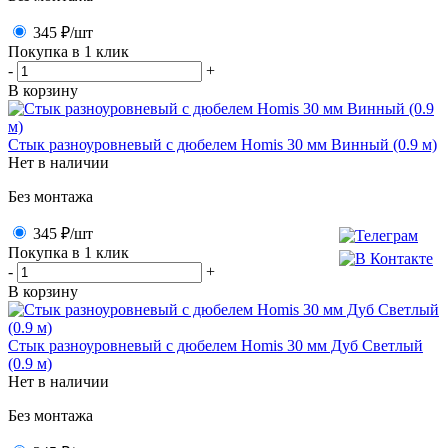
345 ₽
/шт
Покупка в 1 клик
-
+
В корзину
Стык разноуровневый с дюбелем Homis 30 мм Винный (0.9 м)
Нет в наличии
Без монтажа
345 ₽
/шт
Покупка в 1 клик
-
+
В корзину
Стык разноуровневый с дюбелем Homis 30 мм Дуб Светлый
(0.9 м)
Нет в наличии
Без монтажа