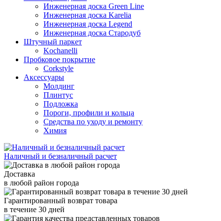
Инженерная доска Green Line
Инженерная доска Karelia
Инженерная доска Legend
Инженерная доска Стародуб
Штучный паркет
Kochanelli
Пробковое покрытие
Corkstyle
Аксессуары
Молдинг
Плинтус
Подложка
Пороги, профили и кольца
Средства по уходу и ремонту
Химия
Наличный и безналичный расчет
Доставка
в любой район города
Гарантированный возврат товара
в течение 30 дней