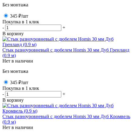
Без монтажа
345 ₽
/шт
Покупка в 1 клик
-
+
В корзину
Стык разноуровневый с дюбелем Homis 30 мм Дуб Гренланд
(0.9 м)
Нет в наличии
Без монтажа
345 ₽
/шт
Покупка в 1 клик
-
+
В корзину
Стык разноуровневый с дюбелем Homis 30 мм Дуб Кромвель
(0.9 м)
Нет в наличии