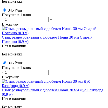
Без монтажа
345 ₽
/шт
Покупка в 1 клик
-
+
В корзину
Стык разноуровневый с дюбелем Homis 30 мм Старый
Поллино (0.9 м)
Нет в наличии
Без монтажа
345 ₽
/шт
Покупка в 1 клик
-
+
В корзину
Стык разноуровневый с дюбелем Homis 30 мм Дуб Блэкфорд
(0.9 м)
Нет в наличии
Без монтажа