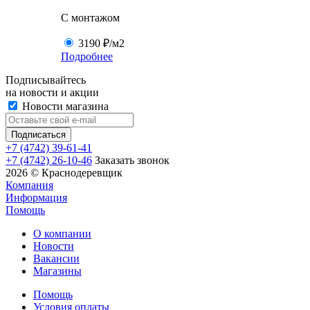
C монтажом
3190 ₽
/м2
Подробнее
Подписывайтесь
на новости и акции
Новости магазина
+7 (4742) 39-61-41
+7 (4742) 26-10-46
Заказать звонок
2026 © Краснодеревщик
Компания
Информация
Помощь
О компании
Новости
Вакансии
Магазины
Помощь
Условия оплаты