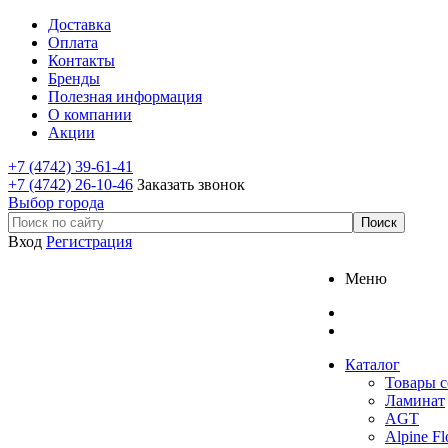
Доставка
Оплата
Контакты
Бренды
Полезная информация
О компании
Акции
+7 (4742) 39-61-41
+7 (4742) 26-10-46
Заказать звонок
Выбор города
Вход
Регистрация
Меню
Каталог
Товары с
Ламинат
AGT
Alpine Fl