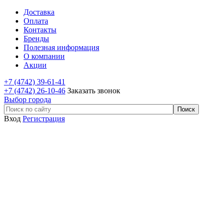
Доставка
Оплата
Контакты
Бренды
Полезная информация
О компании
Акции
+7 (4742) 39-61-41
+7 (4742) 26-10-46
Заказать звонок
Выбор города
Вход
Регистрация