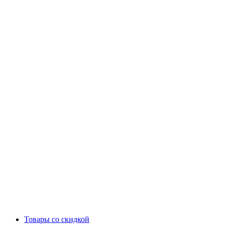
Товары со скидкой