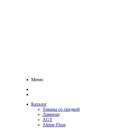
Меню
Каталог
Товары со скидкой
Ламинат
AGT
Alpine Floor