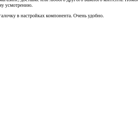
ему усмотрению.
галочку в настройках компонента. Очень удобно.