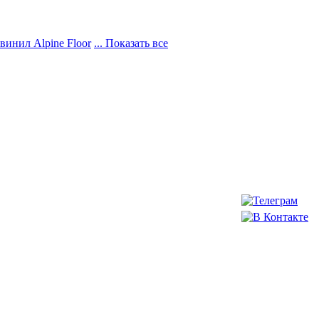
винил Alpine Floor
... Показать все