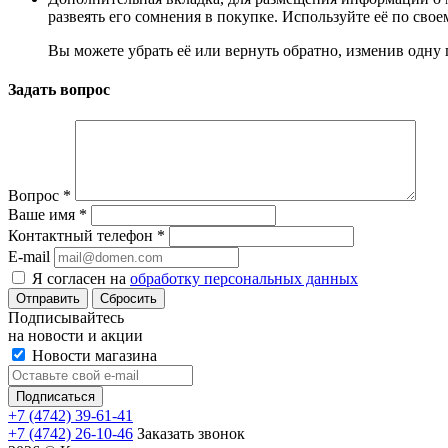
развеять его сомнения в покупке. Используйте её по сво
Вы можете убрать её или вернуть обратно, изменив одну 
Задать вопрос
Вопрос
*
Ваше имя
*
Контактный телефон
*
E-mail
Я согласен на
обработку персональных данных
Сбросить
Подписывайтесь
на новости и акции
Новости магазина
+7 (4742) 39-61-41
+7 (4742) 26-10-46
Заказать звонок