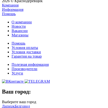
2026 © Краснодеревщик
Компания
Информация
Помощь
О компании
Новости
Вакансии
Магазины
Помощь
Условия оплаты
Условия доставки
Гарантия на товар
Полезная информация
Производители
Услуги
Ваш город:
Выберите ваш город
Липецк
Белгород