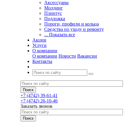
Аксессуары
Молдинг
Плинтус
Подложка
Пороги, профили и кольца
Средства по уходу и ремонту
... Показать все
Акции
Услуги
О компании
О компании
Новости
Вакансии
Контакты
+7 (4742) 39-61-41
+7 (4742) 26-10-46
Заказать звонок