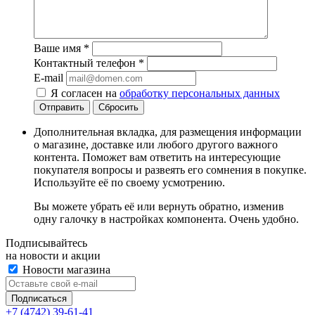
Ваше имя
*
Контактный телефон
*
E-mail
Я согласен на
обработку персональных данных
Сбросить
Дополнительная вкладка, для размещения информации
о магазине, доставке или любого другого важного
контента. Поможет вам ответить на интересующие
покупателя вопросы и развеять его сомнения в покупке.
Используйте её по своему усмотрению.
Вы можете убрать её или вернуть обратно, изменив
одну галочку в настройках компонента. Очень удобно.
Подписывайтесь
на новости и акции
Новости магазина
+7 (4742) 39-61-41