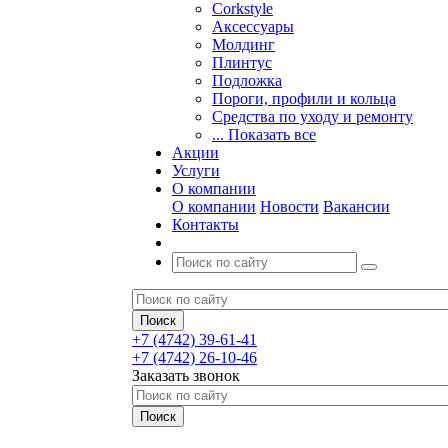
Corkstyle
Аксессуары
Молдинг
Плинтус
Подложка
Пороги, профили и кольца
Средства по уходу и ремонту
... Показать все
Акции
Услуги
О компании
О компании
Новости
Вакансии
Контакты
+7 (4742) 39-61-41
+7 (4742) 26-10-46
Заказать звонок