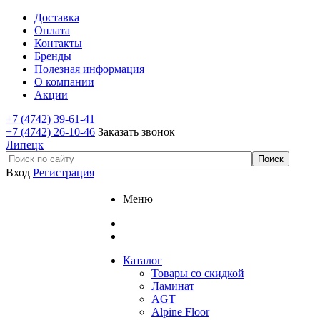
Доставка
Оплата
Контакты
Бренды
Полезная информация
О компании
Акции
+7 (4742) 39-61-41
+7 (4742) 26-10-46
Заказать звонок
Липецк
Вход
Регистрация
Меню
Каталог
Товары со скидкой
Ламинат
AGT
Alpine Floor