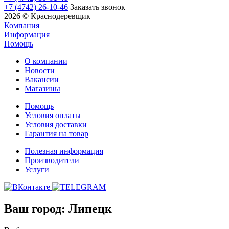
+7 (4742) 26-10-46
Заказать звонок
2026 © Краснодеревщик
Компания
Информация
Помощь
О компании
Новости
Вакансии
Магазины
Помощь
Условия оплаты
Условия доставки
Гарантия на товар
Полезная информация
Производители
Услуги
Ваш город:
Липецк