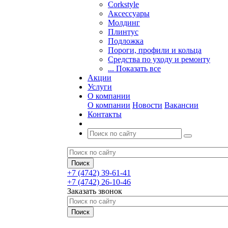
Corkstyle
Аксессуары
Молдинг
Плинтус
Подложка
Пороги, профили и кольца
Средства по уходу и ремонту
... Показать все
Акции
Услуги
О компании
О компании
Новости
Вакансии
Контакты
+7 (4742) 39-61-41
+7 (4742) 26-10-46
Заказать звонок