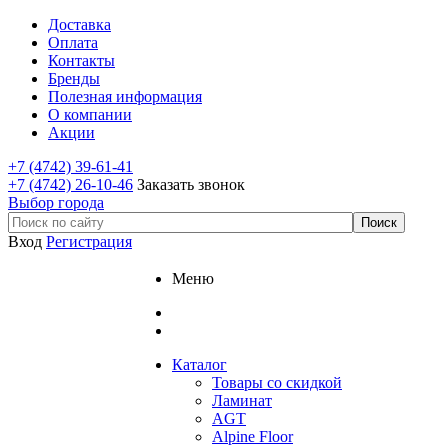
Доставка
Оплата
Контакты
Бренды
Полезная информация
О компании
Акции
+7 (4742) 39-61-41
+7 (4742) 26-10-46
Заказать звонок
Выбор города
Вход
Регистрация
Меню
Каталог
Товары со скидкой
Ламинат
AGT
Alpine Floor