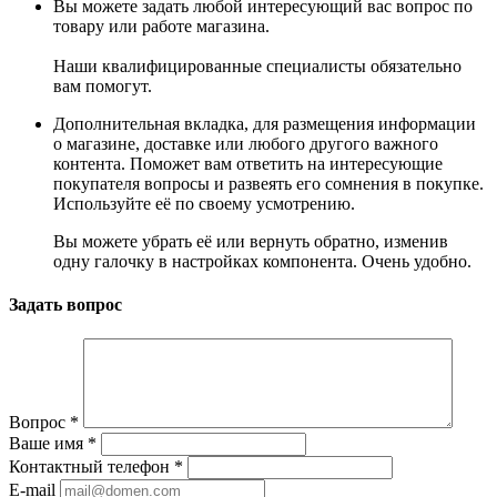
Вы можете задать любой интересующий вас вопрос по
товару или работе магазина.
Наши квалифицированные специалисты обязательно
вам помогут.
Дополнительная вкладка, для размещения информации
о магазине, доставке или любого другого важного
контента. Поможет вам ответить на интересующие
покупателя вопросы и развеять его сомнения в покупке.
Используйте её по своему усмотрению.
Вы можете убрать её или вернуть обратно, изменив
одну галочку в настройках компонента. Очень удобно.
Задать вопрос
Вопрос
*
Ваше имя
*
Контактный телефон
*
E-mail