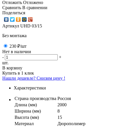
Отложить
Отложено
Сравнить
В сравнении
Поделиться
Артикул
UHD 03/15
Без монтажа
230 ₽
/шт
Нет в наличии
-
+
шт.
В корзину
Купить в 1 клик
Нашли дешевле? Снизим цену !
Характеристики
Страна производства
Россия
Длина (мм)
2000
Ширина (мм)
8
Высота (мм)
15
Материал
Дюрополимер