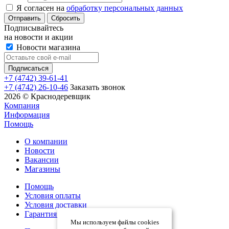
Я согласен на
обработку персональных данных
Сбросить
Подписывайтесь
на новости и акции
Новости магазина
+7 (4742) 39-61-41
+7 (4742) 26-10-46
Заказать звонок
2026 © Краснодеревщик
Компания
Информация
Помощь
О компании
Новости
Вакансии
Магазины
Помощь
Условия оплаты
Условия доставки
Гарантия на товар
Мы используем файлы cookies